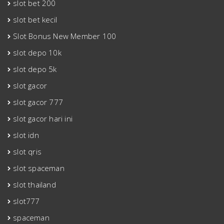
slot bet 200
slot bet kecil
Slot Bonus New Member 100
slot depo 10k
slot depo 5k
slot gacor
slot gacor 777
slot gacor hari ini
slot idn
slot qris
slot spaceman
slot thailand
slot777
spaceman