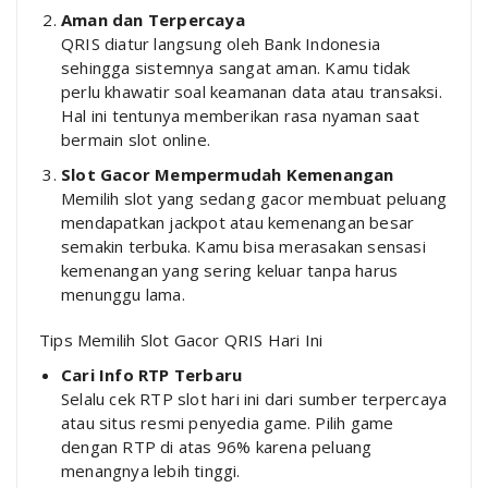
Aman dan Terpercaya
QRIS diatur langsung oleh Bank Indonesia
sehingga sistemnya sangat aman. Kamu tidak
perlu khawatir soal keamanan data atau transaksi.
Hal ini tentunya memberikan rasa nyaman saat
bermain slot online.
Slot Gacor Mempermudah Kemenangan
Memilih slot yang sedang gacor membuat peluang
mendapatkan jackpot atau kemenangan besar
semakin terbuka. Kamu bisa merasakan sensasi
kemenangan yang sering keluar tanpa harus
menunggu lama.
Tips Memilih Slot Gacor QRIS Hari Ini
Cari Info RTP Terbaru
Selalu cek RTP slot hari ini dari sumber terpercaya
atau situs resmi penyedia game. Pilih game
dengan RTP di atas 96% karena peluang
menangnya lebih tinggi.