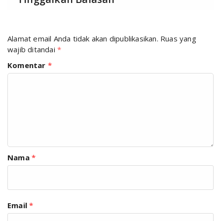
Alamat email Anda tidak akan dipublikasikan.
Ruas yang
wajib ditandai
*
Komentar
*
Nama
*
Email
*