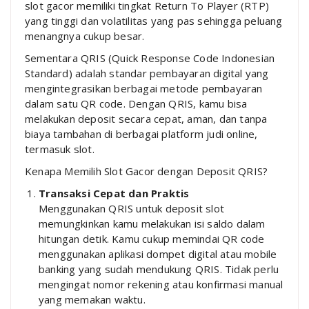
slot gacor memiliki tingkat Return To Player (RTP)
yang tinggi dan volatilitas yang pas sehingga peluang
menangnya cukup besar.
Sementara QRIS (Quick Response Code Indonesian
Standard) adalah standar pembayaran digital yang
mengintegrasikan berbagai metode pembayaran
dalam satu QR code. Dengan QRIS, kamu bisa
melakukan deposit secara cepat, aman, dan tanpa
biaya tambahan di berbagai platform judi online,
termasuk slot.
Kenapa Memilih Slot Gacor dengan Deposit QRIS?
Transaksi Cepat dan Praktis
Menggunakan QRIS untuk deposit slot
memungkinkan kamu melakukan isi saldo dalam
hitungan detik. Kamu cukup memindai QR code
menggunakan aplikasi dompet digital atau mobile
banking yang sudah mendukung QRIS. Tidak perlu
mengingat nomor rekening atau konfirmasi manual
yang memakan waktu.