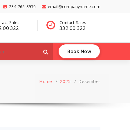
234-765-8970
email@companyname.com
tact Sales
Have a questions?
C
2 00 322
contact@dummy
3
.com
Book Now
Home
/
2025
/
Desember