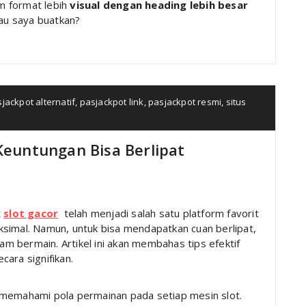
am format lebih
visual dengan heading lebih besar
mau saya buatkan?
jackpot alternatif
,
pasjackpot link
,
pasjackpot resmi
,
situs
 Keuntungan Bisa Berlipat
t
slot gacor
telah menjadi salah satu platform favorit
simal. Namun, untuk bisa mendapatkan cuan berlipat,
lam bermain. Artikel ini akan membahas tips efektif
ara signifikan.
 memahami pola permainan pada setiap mesin slot.