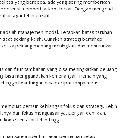
atilitas yang berbeda, ada yang sering memberikan
 berpotensi memberi jackpot besar. Dengan mengenali
uhan agar lebih efektif.
pot adalah manajemen modal. Tetapkan batas taruhan
n saat sedang kalah. Gunakan strategi bertahap,
n ketika peluang menang meningkat, dan menurunkan
s dan fitur tambahan yang bisa meningkatkan peluang
 yang bisa menggandakan kemenangan. Pemain yang
ehingga keuntungan bisa berlipat tanpa harus
g membuat pemain kehilangan fokus dan strategi. Lebih
olanya dan fokus menguasainya. Dengan demikian,
konsisten akan lebih tinggi.
ugian sangat penting agar permainan tetap