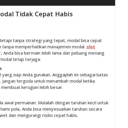
odal Tidak Cepat Habis
tapi tanpa strategi yang tepat, modal bisa cepat
pin tanpa memperhatikan manajemen modal.
slot
, Anda bisa bermain lebih lama dan peluang menang
modal tetap terjaga.
n
 yang siap Anda gunakan. Anggaplah ini sebagai batas
. Jangan tergoda untuk menambah modal ketika
sa membuat kerugian lebih besar.
 awal permainan. Mulailah dengan taruhan kecil untuk
hami pola, Anda bisa menyesuaikan taruhan secara
wet dan mengurangi risiko cepat habis.