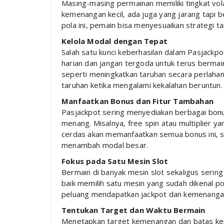
Masing-masing permainan memiliki tingkat vol
kemenangan kecil, ada juga yang jarang tapi
pola ini, pemain bisa menyesuaikan strategi tar
Kelola Modal dengan Tepat
Salah satu kunci keberhasilan dalam Pasjack
harian dan jangan tergoda untuk terus bermai
seperti meningkatkan taruhan secara perlaha
taruhan ketika mengalami kekalahan beruntun.
Manfaatkan Bonus dan Fitur Tambahan
Pasjackpot sering menyediakan berbagai bonu
menang. Misalnya, free spin atau multiplier
cerdas akan memanfaatkan semua bonus ini, s
menambah modal besar.
Fokus pada Satu Mesin Slot
Bermain di banyak mesin slot sekaligus serin
baik memilih satu mesin yang sudah dikenal p
peluang mendapatkan jackpot dan kemenangan 
Tentukan Target dan Waktu Bermain
Menetapkan target kemenangan dan batas ker