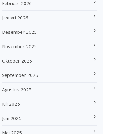
Februari 2026
Januari 2026
Desember 2025
November 2025
Oktober 2025
September 2025
Agustus 2025
Juli 2025
Juni 2025
Mei 2025