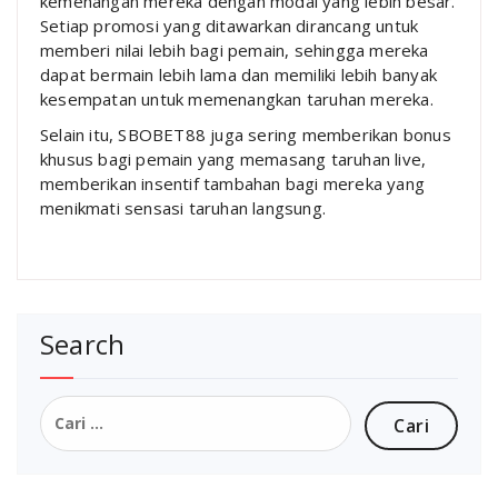
kemenangan mereka dengan modal yang lebih besar.
Setiap promosi yang ditawarkan dirancang untuk
memberi nilai lebih bagi pemain, sehingga mereka
dapat bermain lebih lama dan memiliki lebih banyak
kesempatan untuk memenangkan taruhan mereka.
Selain itu, SBOBET88 juga sering memberikan bonus
khusus bagi pemain yang memasang taruhan live,
memberikan insentif tambahan bagi mereka yang
menikmati sensasi taruhan langsung.
Search
Cari
untuk: