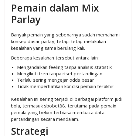
Pemain dalam Mix
Parlay
Banyak pemain yang sebenarnya sudah memahami
konsep dasar parlay, tetapi tetap melakukan
kesalahan yang sama berulang kali.
Beberapa kesalahan tersebut antara lain:
Mengandalkan feeling tanpa analisis statistik
Mengikuti tren tanpa riset pertandingan
Terlalu sering mengejar odds besar
Tidak memperhatikan kondisi pemain terakhir
Kesalahan ini sering terjadi di berbagai platform judi
bola, termasuk sbobet88, terutama pada pemain
pemula yang belum terbiasa membaca data
pertandingan secara mendalam.
Strategi