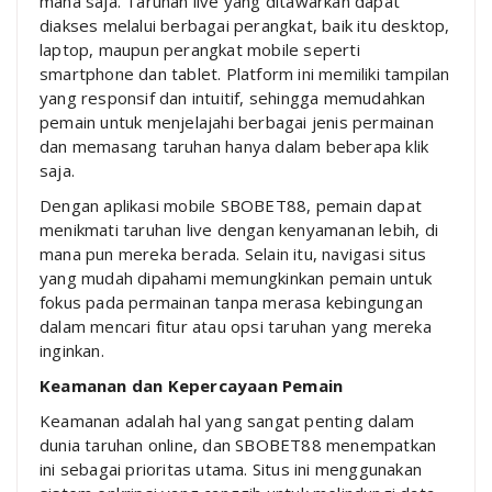
mana saja. Taruhan live yang ditawarkan dapat
diakses melalui berbagai perangkat, baik itu desktop,
laptop, maupun perangkat mobile seperti
smartphone dan tablet. Platform ini memiliki tampilan
yang responsif dan intuitif, sehingga memudahkan
pemain untuk menjelajahi berbagai jenis permainan
dan memasang taruhan hanya dalam beberapa klik
saja.
Dengan aplikasi mobile SBOBET88, pemain dapat
menikmati taruhan live dengan kenyamanan lebih, di
mana pun mereka berada. Selain itu, navigasi situs
yang mudah dipahami memungkinkan pemain untuk
fokus pada permainan tanpa merasa kebingungan
dalam mencari fitur atau opsi taruhan yang mereka
inginkan.
Keamanan dan Kepercayaan Pemain
Keamanan adalah hal yang sangat penting dalam
dunia taruhan online, dan SBOBET88 menempatkan
ini sebagai prioritas utama. Situs ini menggunakan