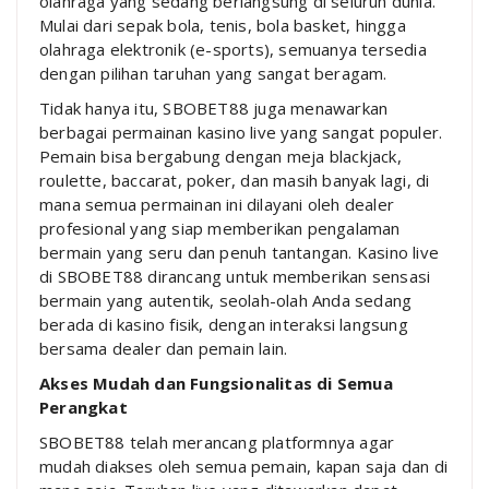
olahraga yang sedang berlangsung di seluruh dunia.
Mulai dari sepak bola, tenis, bola basket, hingga
olahraga elektronik (e-sports), semuanya tersedia
dengan pilihan taruhan yang sangat beragam.
Tidak hanya itu, SBOBET88 juga menawarkan
berbagai permainan kasino live yang sangat populer.
Pemain bisa bergabung dengan meja blackjack,
roulette, baccarat, poker, dan masih banyak lagi, di
mana semua permainan ini dilayani oleh dealer
profesional yang siap memberikan pengalaman
bermain yang seru dan penuh tantangan. Kasino live
di SBOBET88 dirancang untuk memberikan sensasi
bermain yang autentik, seolah-olah Anda sedang
berada di kasino fisik, dengan interaksi langsung
bersama dealer dan pemain lain.
Akses Mudah dan Fungsionalitas di Semua
Perangkat
SBOBET88 telah merancang platformnya agar
mudah diakses oleh semua pemain, kapan saja dan di