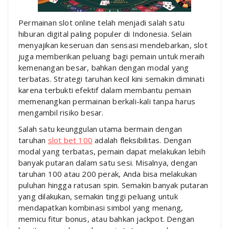
Permainan slot online telah menjadi salah satu
hiburan digital paling populer di Indonesia. Selain
menyajikan keseruan dan sensasi mendebarkan, slot
juga memberikan peluang bagi pemain untuk meraih
kemenangan besar, bahkan dengan modal yang
terbatas. Strategi taruhan kecil kini semakin diminati
karena terbukti efektif dalam membantu pemain
memenangkan permainan berkali-kali tanpa harus
mengambil risiko besar.
Salah satu keunggulan utama bermain dengan
taruhan
slot bet 100
adalah fleksibilitas. Dengan
modal yang terbatas, pemain dapat melakukan lebih
banyak putaran dalam satu sesi. Misalnya, dengan
taruhan 100 atau 200 perak, Anda bisa melakukan
puluhan hingga ratusan spin. Semakin banyak putaran
yang dilakukan, semakin tinggi peluang untuk
mendapatkan kombinasi simbol yang menang,
memicu fitur bonus, atau bahkan jackpot. Dengan