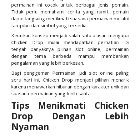
permainan ini cocok untuk berbagai jenis pemain.
Tidak perlu memahami cerita yang rumit, pemain
dapat langsung menikmati suasana permainan melalui
tampilan dan simbol yang tersedia.
Keunikan konsep menjadi salah satu alasan mengapa
Chicken Drop mulai mendapatkan perhatian. Di
tengah banyaknya pilihan slot online, permainan
dengan tema berbeda mampu memberikan
pengalaman yang lebih berkesan.
Bagi penggemar Permainan judi slot online paling
seru hari ini, Chicken Drop menjadi pilihan menarik
karena menawarkan hiburan dengan karakter unik dan
suasana permainan yang lebih santai.
Tips Menikmati Chicken
Drop Dengan Lebih
Nyaman