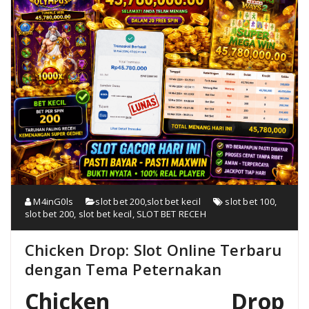
M4inG0ls
slot bet 200
,
slot bet kecil
slot bet 100
,
slot bet 200
,
slot bet kecil
,
SLOT BET RECEH
Chicken Drop: Slot Online Terbaru
dengan Tema Peternakan
Chicken Drop