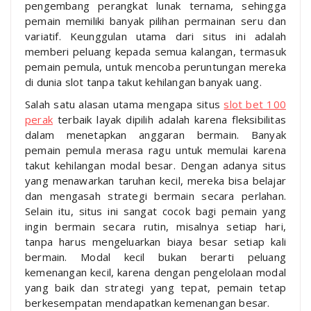
pengembang perangkat lunak ternama, sehingga
pemain memiliki banyak pilihan permainan seru dan
variatif. Keunggulan utama dari situs ini adalah
memberi peluang kepada semua kalangan, termasuk
pemain pemula, untuk mencoba peruntungan mereka
di dunia slot tanpa takut kehilangan banyak uang.
Salah satu alasan utama mengapa situs
slot bet 100
perak
terbaik layak dipilih adalah karena fleksibilitas
dalam menetapkan anggaran bermain. Banyak
pemain pemula merasa ragu untuk memulai karena
takut kehilangan modal besar. Dengan adanya situs
yang menawarkan taruhan kecil, mereka bisa belajar
dan mengasah strategi bermain secara perlahan.
Selain itu, situs ini sangat cocok bagi pemain yang
ingin bermain secara rutin, misalnya setiap hari,
tanpa harus mengeluarkan biaya besar setiap kali
bermain. Modal kecil bukan berarti peluang
kemenangan kecil, karena dengan pengelolaan modal
yang baik dan strategi yang tepat, pemain tetap
berkesempatan mendapatkan kemenangan besar.