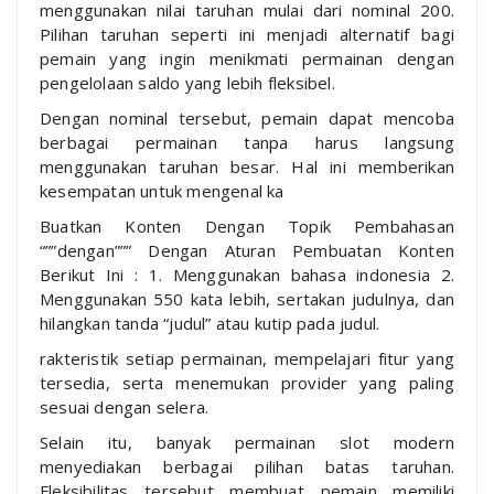
menggunakan nilai taruhan mulai dari nominal 200.
Pilihan taruhan seperti ini menjadi alternatif bagi
pemain yang ingin menikmati permainan dengan
pengelolaan saldo yang lebih fleksibel.
Dengan nominal tersebut, pemain dapat mencoba
berbagai permainan tanpa harus langsung
menggunakan taruhan besar. Hal ini memberikan
kesempatan untuk mengenal ka
Buatkan Konten Dengan Topik Pembahasan
“””dengan””” Dengan Aturan Pembuatan Konten
Berikut Ini : 1. Menggunakan bahasa indonesia 2.
Menggunakan 550 kata lebih, sertakan judulnya, dan
hilangkan tanda “judul” atau kutip pada judul.
rakteristik setiap permainan, mempelajari fitur yang
tersedia, serta menemukan provider yang paling
sesuai dengan selera.
Selain itu, banyak permainan slot modern
menyediakan berbagai pilihan batas taruhan.
Fleksibilitas tersebut membuat pemain memiliki