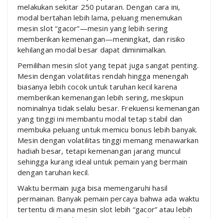
melakukan sekitar 250 putaran. Dengan cara ini,
modal bertahan lebih lama, peluang menemukan
mesin slot “gacor”—mesin yang lebih sering
memberikan kemenangan—meningkat, dan risiko
kehilangan modal besar dapat diminimalkan.
Pemilihan mesin slot yang tepat juga sangat penting.
Mesin dengan volatilitas rendah hingga menengah
biasanya lebih cocok untuk taruhan kecil karena
memberikan kemenangan lebih sering, meskipun
nominalnya tidak selalu besar. Frekuensi kemenangan
yang tinggi ini membantu modal tetap stabil dan
membuka peluang untuk memicu bonus lebih banyak.
Mesin dengan volatilitas tinggi memang menawarkan
hadiah besar, tetapi kemenangan jarang muncul
sehingga kurang ideal untuk pemain yang bermain
dengan taruhan kecil.
Waktu bermain juga bisa memengaruhi hasil
permainan. Banyak pemain percaya bahwa ada waktu
tertentu di mana mesin slot lebih “gacor” atau lebih