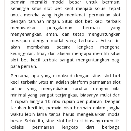
pemain memiliki modal besar untuk bermain,
sehingga situs slot bet kecil menjadi solusi tepat
untuk mereka yang ingin menikmati permainan slot
dengan taruhan ringan. Situs slot bet kecil terbaik
menawarkan pengalaman bermain yang
menyenangkan, aman, dan tetap menguntungkan
meskipun dengan modal yang terbatas. Artikel ini
akan membahas secara lengkap mengenai
keunggulan, fitur, dan alasan mengapa memilih situs
slot bet kecil terbaik sangat menguntungkan bagi
para pemain.
Pertama, apa yang dimaksud dengan situs slot bet
kecil terbaik? Situs ini adalah platform permainan slot
online yang menyediakan taruhan dengan nilai
minimal yang sangat terjangkau, biasanya mulai dari
1 rupiah hingga 10 ribu rupiah per putaran. Dengan
taruhan kecil ini, pemain bisa bermain dalam jangka
waktu lebih lama tanpa harus mengeluarkan modal
besar. Selain itu, situs slot bet kecil biasanya memiliki
koleksi permainan lengkap dari berbagai