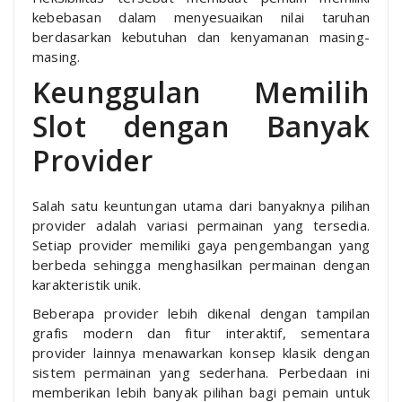
kebebasan dalam menyesuaikan nilai taruhan
berdasarkan kebutuhan dan kenyamanan masing-
masing.
Keunggulan Memilih
Slot dengan Banyak
Provider
Salah satu keuntungan utama dari banyaknya pilihan
provider adalah variasi permainan yang tersedia.
Setiap provider memiliki gaya pengembangan yang
berbeda sehingga menghasilkan permainan dengan
karakteristik unik.
Beberapa provider lebih dikenal dengan tampilan
grafis modern dan fitur interaktif, sementara
provider lainnya menawarkan konsep klasik dengan
sistem permainan yang sederhana. Perbedaan ini
memberikan lebih banyak pilihan bagi pemain untuk