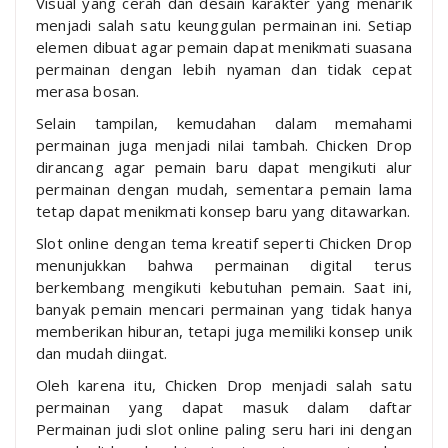
Visual yang cerah dan desain karakter yang menarik
menjadi salah satu keunggulan permainan ini. Setiap
elemen dibuat agar pemain dapat menikmati suasana
permainan dengan lebih nyaman dan tidak cepat
merasa bosan.
Selain tampilan, kemudahan dalam memahami
permainan juga menjadi nilai tambah. Chicken Drop
dirancang agar pemain baru dapat mengikuti alur
permainan dengan mudah, sementara pemain lama
tetap dapat menikmati konsep baru yang ditawarkan.
Slot online dengan tema kreatif seperti Chicken Drop
menunjukkan bahwa permainan digital terus
berkembang mengikuti kebutuhan pemain. Saat ini,
banyak pemain mencari permainan yang tidak hanya
memberikan hiburan, tetapi juga memiliki konsep unik
dan mudah diingat.
Oleh karena itu, Chicken Drop menjadi salah satu
permainan yang dapat masuk dalam daftar
Permainan judi slot online paling seru hari ini dengan