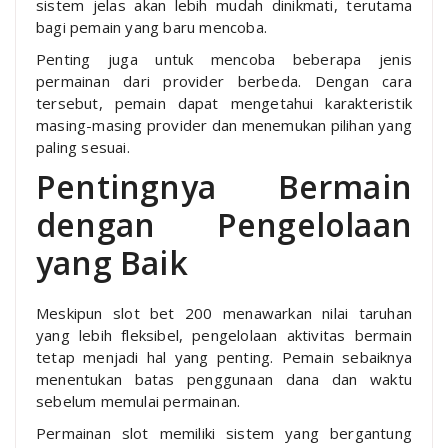
sistem jelas akan lebih mudah dinikmati, terutama
bagi pemain yang baru mencoba.
Penting juga untuk mencoba beberapa jenis
permainan dari provider berbeda. Dengan cara
tersebut, pemain dapat mengetahui karakteristik
masing-masing provider dan menemukan pilihan yang
paling sesuai.
Pentingnya Bermain
dengan Pengelolaan
yang Baik
Meskipun slot bet 200 menawarkan nilai taruhan
yang lebih fleksibel, pengelolaan aktivitas bermain
tetap menjadi hal yang penting. Pemain sebaiknya
menentukan batas penggunaan dana dan waktu
sebelum memulai permainan.
Permainan slot memiliki sistem yang bergantung