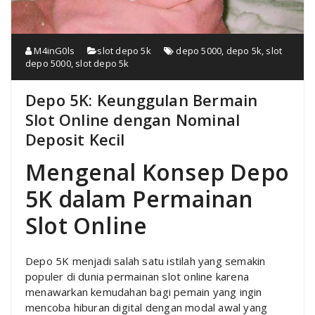
M4inG0ls
slot depo 5k
depo 5000
,
depo 5k
,
slot
depo 5000
,
slot depo 5k
Depo 5K: Keunggulan Bermain
Slot Online dengan Nominal
Deposit Kecil
Mengenal Konsep Depo
5K dalam Permainan
Slot Online
Depo 5K menjadi salah satu istilah yang semakin
populer di dunia permainan slot online karena
menawarkan kemudahan bagi pemain yang ingin
mencoba hiburan digital dengan modal awal yang