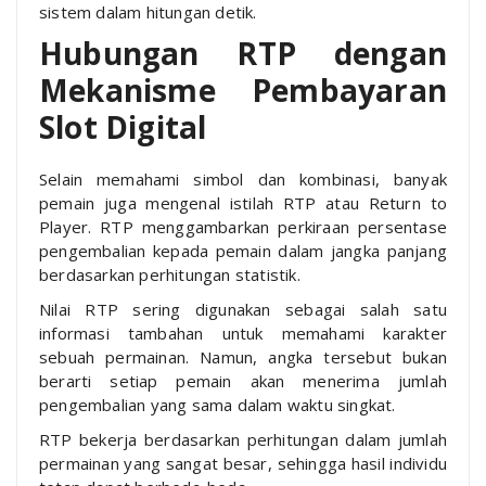
sistem dalam hitungan detik.
Hubungan RTP dengan
Mekanisme Pembayaran
Slot Digital
Selain memahami simbol dan kombinasi, banyak
pemain juga mengenal istilah RTP atau Return to
Player. RTP menggambarkan perkiraan persentase
pengembalian kepada pemain dalam jangka panjang
berdasarkan perhitungan statistik.
Nilai RTP sering digunakan sebagai salah satu
informasi tambahan untuk memahami karakter
sebuah permainan. Namun, angka tersebut bukan
berarti setiap pemain akan menerima jumlah
pengembalian yang sama dalam waktu singkat.
RTP bekerja berdasarkan perhitungan dalam jumlah
permainan yang sangat besar, sehingga hasil individu