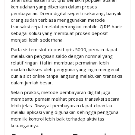
Salah satu alasan slot qris semakin populer adalah
kemudahan yang diberikan dalam proses
pembayaran. Di era digital seperti sekarang, banyak
orang sudah terbiasa menggunakan metode
transaksi cepat melalui perangkat mobile. QRIS hadir
sebagai solusi yang membuat proses deposit
menjadi lebih sederhana.
Pada sistem slot deposit qris 5000, pemain dapat
melakukan pengisian saldo dengan nominal yang
relatif ringan. Hal ini membuat permainan lebih
mudah diakses oleh pengguna yang ingin mengenal
dunia slot online tanpa langsung melakukan transaksi
dalam jumlah besar.
Selain praktis, metode pembayaran digital juga
membantu pemain melihat proses transaksi secara
lebih jelas. Riwayat pembayaran dapat dipantau
melalui aplikasi yang digunakan sehingga pengguna
memiliki kontrol lebih baik terhadap aktivitas
keuangannya.