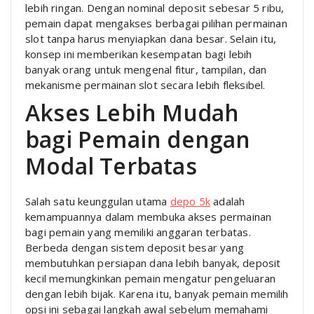
lebih ringan. Dengan nominal deposit sebesar 5 ribu,
pemain dapat mengakses berbagai pilihan permainan
slot tanpa harus menyiapkan dana besar. Selain itu,
konsep ini memberikan kesempatan bagi lebih
banyak orang untuk mengenal fitur, tampilan, dan
mekanisme permainan slot secara lebih fleksibel.
Akses Lebih Mudah
bagi Pemain dengan
Modal Terbatas
Salah satu keunggulan utama
depo 5k
adalah
kemampuannya dalam membuka akses permainan
bagi pemain yang memiliki anggaran terbatas.
Berbeda dengan sistem deposit besar yang
membutuhkan persiapan dana lebih banyak, deposit
kecil memungkinkan pemain mengatur pengeluaran
dengan lebih bijak. Karena itu, banyak pemain memilih
opsi ini sebagai langkah awal sebelum memahami