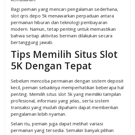
Bagi pemain yang mencari pengalaman sederhana,
slot qris depo 5k menawarkan perpaduan antara
permainan hiburan dan teknologi pembayaran
modern. Namun, tetap penting untuk memastikan
bahwa setiap aktivitas bermain dilakukan secara
bertanggung jawab.
Tips Memilih Situs Slot
5K Dengan Tepat
Sebelum mencoba permainan dengan sistem deposit
kecil, pemain sebaiknya memperhatikan beberapa hal
penting. Memilih situs slot 5k yang memiliki tampilan
profesional, informasi yang jelas, serta sistem
transaksi yang mudah dipahami dapat memberikan
pengalaman lebih nyaman.
Selain itu, pemain juga dapat melihat variasi
permainan yang tersedia. Semakin banyak pilihan