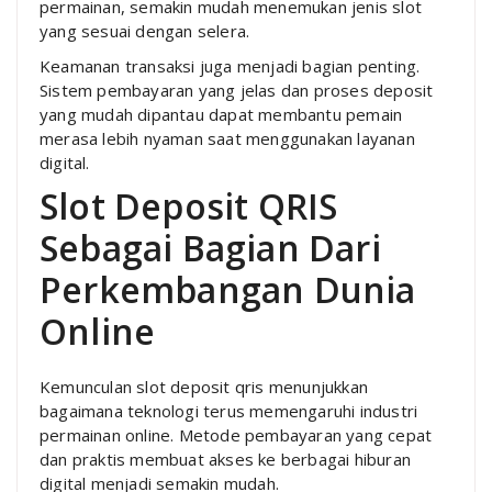
permainan, semakin mudah menemukan jenis slot
yang sesuai dengan selera.
Keamanan transaksi juga menjadi bagian penting.
Sistem pembayaran yang jelas dan proses deposit
yang mudah dipantau dapat membantu pemain
merasa lebih nyaman saat menggunakan layanan
digital.
Slot Deposit QRIS
Sebagai Bagian Dari
Perkembangan Dunia
Online
Kemunculan slot deposit qris menunjukkan
bagaimana teknologi terus memengaruhi industri
permainan online. Metode pembayaran yang cepat
dan praktis membuat akses ke berbagai hiburan
digital menjadi semakin mudah.