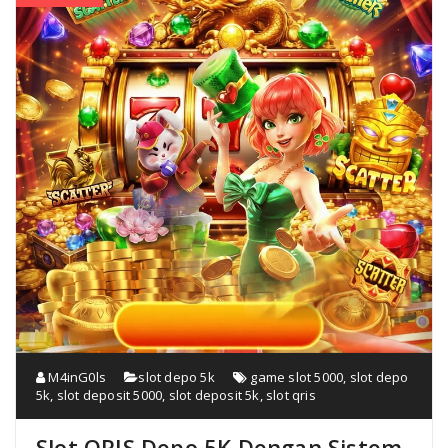
M4inG0ls
slot depo 5k
game slot 5000
,
slot depo
5k
,
slot deposit 5000
,
slot deposit 5k
,
slot qris
Slot QRIS Depo 5K Dengan Sistem