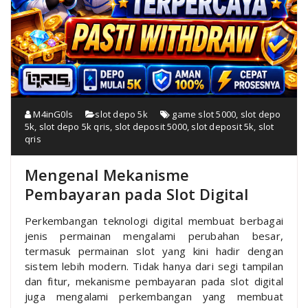
M4inG0ls
slot depo 5k
game slot 5000
,
slot depo
5k
,
slot depo 5k qris
,
slot deposit 5000
,
slot deposit 5k
,
slot
qris
Mengenal Mekanisme
Pembayaran pada Slot Digital
Perkembangan teknologi digital membuat berbagai
jenis permainan mengalami perubahan besar,
termasuk permainan slot yang kini hadir dengan
sistem lebih modern. Tidak hanya dari segi tampilan
dan fitur, mekanisme pembayaran pada slot digital
juga mengalami perkembangan yang membuat