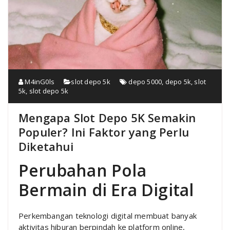
M4inG0ls
slot depo 5k
depo 5000
,
depo 5k
,
slot
5k
,
slot depo 5k
Mengapa Slot Depo 5K Semakin
Populer? Ini Faktor yang Perlu
Diketahui
Perubahan Pola
Bermain di Era Digital
Perkembangan teknologi digital membuat banyak
aktivitas hiburan berpindah ke platform online,