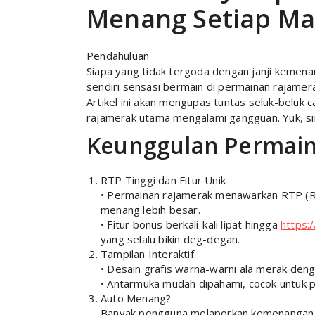
Menang Setiap Ma
Pendahuluan
Siapa yang tidak tergoda dengan janji kemena
sendiri sensasi bermain di permainan rajamera
Artikel ini akan mengupas tuntas seluk-beluk car
rajamerak utama mengalami gangguan. Yuk, si
Keunggulan Permai
RTP Tinggi dan Fitur Unik
• Permainan rajamerak menawarkan RTP (Ret
menang lebih besar.
• Fitur bonus berkali-kali lipat hingga
https:
yang selalu bikin deg-degan.
Tampilan Interaktif
• Desain grafis warna-warni ala merak den
• Antarmuka mudah dipahami, cocok untuk 
Auto Menang?
Banyak pengguna melaporkan kemenangan be