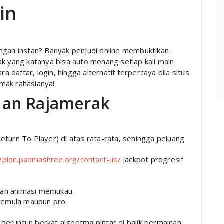
in
ngan instan? Banyak penjudi online membuktikan
k yang katanya bisa auto menang setiap kali main.
a daftar, login, hingga alternatif terpercaya bila situs
mak rahasianya!
nan Rajamerak
urn To Player) di atas rata-rata, sehingga peluang
//pion.padmashree.org/contact-us/
jackpot progresif
gan animasi memukau.
pemula maupun pro.
runtun berkat algoritma pintar di balik permainan