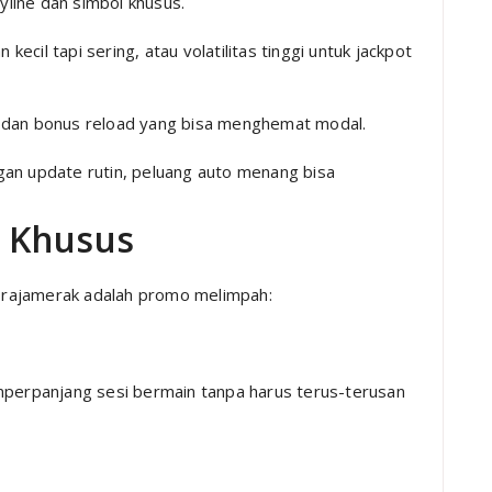
line dan simbol khusus.
 kecil tapi sering, atau volatilitas tinggi untuk jackpot
n dan bonus reload yang bisa menghemat modal.
gan update rutin, peluang auto menang bisa
 Khusus
us rajamerak adalah promo melimpah:
erpanjang sesi bermain tanpa harus terus-terusan