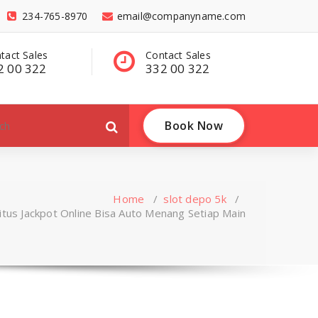
234-765-8970
email@companyname.com
tact Sales
Have a questions?
C
2 00 322
contact@dummy
3
.com
Book Now
Home
/
slot depo 5k
/
Situs Jackpot Online Bisa Auto Menang Setiap Main