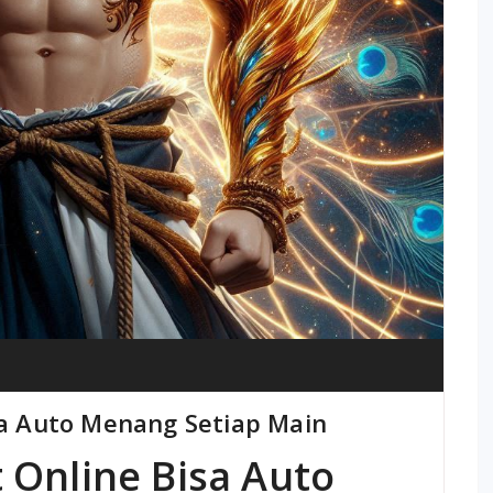
isa Auto Menang Setiap Main
t Online Bisa Auto