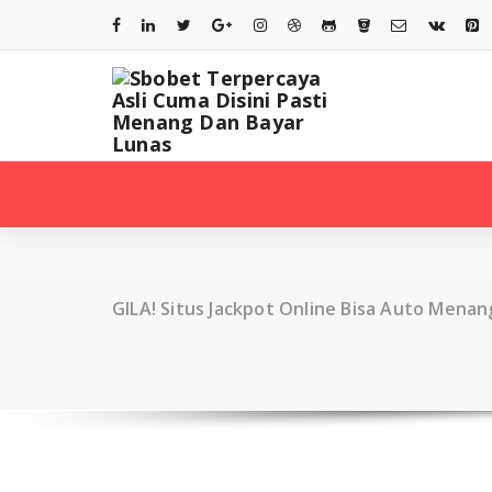
Skip
to
content
Sales
Contact Sales
Have a 
322
332 00 322
conta
om
GILA! Situs Jackpot Online Bisa Auto Menan