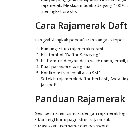
rajamerak. Meskipun tidak ada yang 100% p
meningkat drastis.
Cara Rajamerak Daft
Langkah-langkah pendaftaran sangat simpel:
Kunjungi situs rajamerak resmi.
Klik tombol “Daftar Sekarang”.
Isi formulir dengan data valid: nama, email
Buat password yang kuat.
Konfirmasi via email atau SMS.
Setelah rajamerak daftar berhasil, Anda ti
jackpot!
Panduan Rajamerak 
Sesi permainan dimulai dengan rajamerak login
• Kunjungi homepage situs rajamerak.
• Masukkan username dan password.