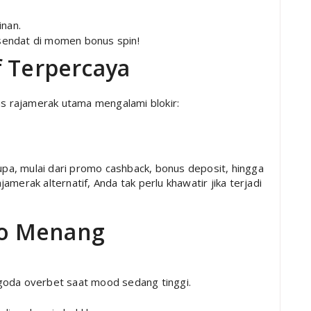
inan.
ersendat di momen bonus spin!
f Terpercaya
us rajamerak utama mengalami blokir:
erupa, mulai dari promo cashback, bonus deposit, hingga
erak alternatif, Anda tak perlu khawatir jika terjadi
uto Menang
goda overbet saat mood sedang tinggi.