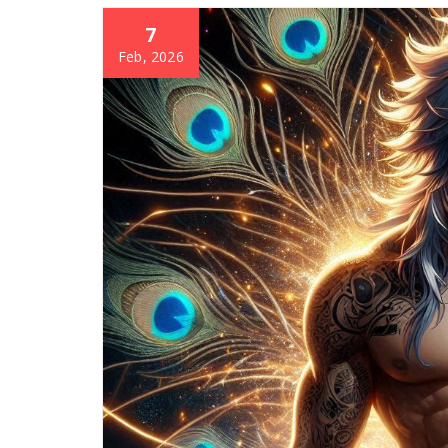
7
Feb, 2026