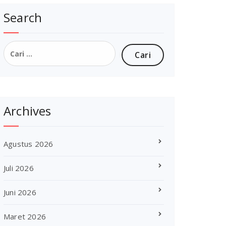
Search
Cari
untuk:
Archives
Agustus 2026
Juli 2026
Juni 2026
Maret 2026