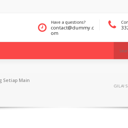
questions?
Contact Sales
Con
ct@dummy.c
332 00 322
33
Search
for:
g Setiap Main
GILA! 