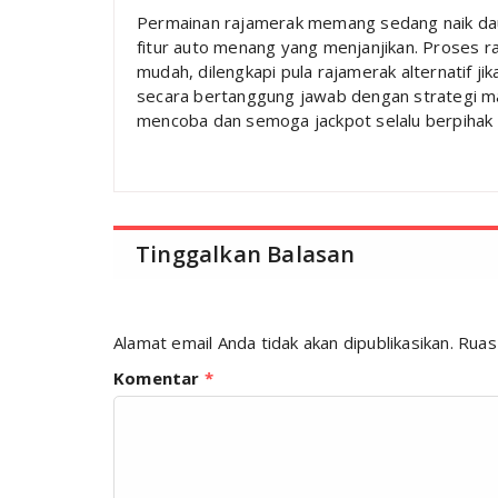
Permainan rajamerak memang sedang naik dau
fitur auto menang yang menjanjikan. Proses r
mudah, dilengkapi pula rajamerak alternatif j
secara bertanggung jawab dengan strategi 
mencoba dan semoga jackpot selalu berpihak
Tinggalkan Balasan
Alamat email Anda tidak akan dipublikasikan.
Ruas
Komentar
*