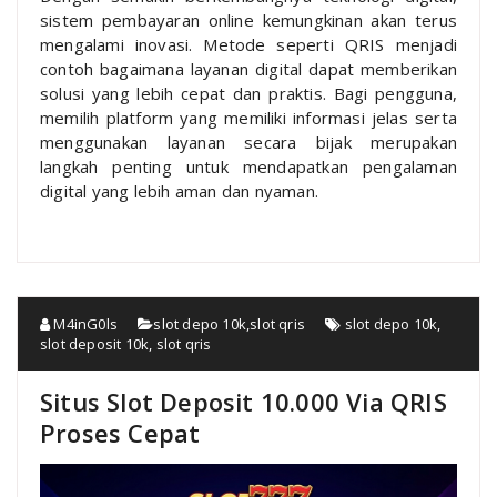
sistem pembayaran online kemungkinan akan terus
mengalami inovasi. Metode seperti QRIS menjadi
contoh bagaimana layanan digital dapat memberikan
solusi yang lebih cepat dan praktis. Bagi pengguna,
memilih platform yang memiliki informasi jelas serta
menggunakan layanan secara bijak merupakan
langkah penting untuk mendapatkan pengalaman
digital yang lebih aman dan nyaman.
M4inG0ls
slot depo 10k
,
slot qris
slot depo 10k
,
slot deposit 10k
,
slot qris
Situs Slot Deposit 10.000 Via QRIS
Proses Cepat