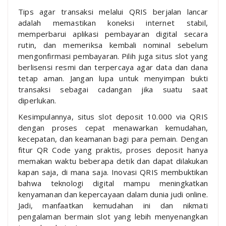
Tips agar transaksi melalui QRIS berjalan lancar
adalah memastikan koneksi internet stabil,
memperbarui aplikasi pembayaran digital secara
rutin, dan memeriksa kembali nominal sebelum
mengonfirmasi pembayaran. Pilih juga situs slot yang
berlisensi resmi dan terpercaya agar data dan dana
tetap aman. Jangan lupa untuk menyimpan bukti
transaksi sebagai cadangan jika suatu saat
diperlukan.
Kesimpulannya, situs slot deposit 10.000 via QRIS
dengan proses cepat menawarkan kemudahan,
kecepatan, dan keamanan bagi para pemain. Dengan
fitur QR Code yang praktis, proses deposit hanya
memakan waktu beberapa detik dan dapat dilakukan
kapan saja, di mana saja. Inovasi QRIS membuktikan
bahwa teknologi digital mampu meningkatkan
kenyamanan dan kepercayaan dalam dunia judi online.
Jadi, manfaatkan kemudahan ini dan nikmati
pengalaman bermain slot yang lebih menyenangkan