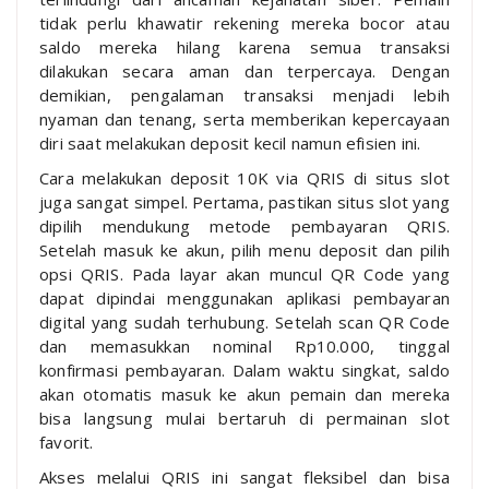
tidak perlu khawatir rekening mereka bocor atau
saldo mereka hilang karena semua transaksi
dilakukan secara aman dan terpercaya. Dengan
demikian, pengalaman transaksi menjadi lebih
nyaman dan tenang, serta memberikan kepercayaan
diri saat melakukan deposit kecil namun efisien ini.
Cara melakukan deposit 10K via QRIS di situs slot
juga sangat simpel. Pertama, pastikan situs slot yang
dipilih mendukung metode pembayaran QRIS.
Setelah masuk ke akun, pilih menu deposit dan pilih
opsi QRIS. Pada layar akan muncul QR Code yang
dapat dipindai menggunakan aplikasi pembayaran
digital yang sudah terhubung. Setelah scan QR Code
dan memasukkan nominal Rp10.000, tinggal
konfirmasi pembayaran. Dalam waktu singkat, saldo
akan otomatis masuk ke akun pemain dan mereka
bisa langsung mulai bertaruh di permainan slot
favorit.
Akses melalui QRIS ini sangat fleksibel dan bisa