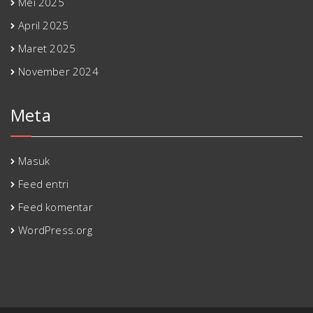
Mei 2025
April 2025
Maret 2025
November 2024
Meta
Masuk
Feed entri
Feed komentar
WordPress.org