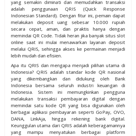
yang semakin diminati dan memudahkan transaksi
adalah penggunaan QRIS (Quick Response
Indonesian Standard). Dengan fitur ini, pemain dapat
melakukan deposit uang sebesar 10.000 rupiah
secara cepat, aman, dan praktis hanya dengan
memindai QR Code. Tidak heran jika banyak situs slot
online saat ini mulai menawarkan layanan deposit
melalui QRIS, sehingga akses ke permainan menjadi
lebih mudah dan efisien.
Apa itu QRIS dan mengapa menjadi pilihan utama di
Indonesia? QRIS adalah standar kode QR nasional
yang dikembangkan dan didukung oleh Bank
Indonesia bersama seluruh industri keuangan di
Indonesia. Sistem ini memungkinkan pengguna
melakukan transaksi pembayaran digital dengan
memindai satu kode QR yang bisa digunakan oleh
berbagai aplikasi pembayaran seperti GoPay, OVO,
DANA, LinkAja, hingga rekening bank digital.
Keunggulan utama dari QRIS adalah keberagamannya
yang mampu menyatukan berbagai platform