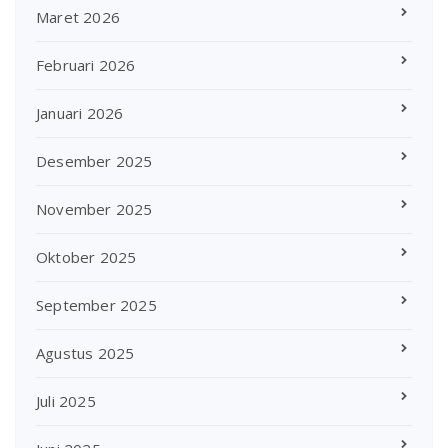
Maret 2026
Februari 2026
Januari 2026
Desember 2025
November 2025
Oktober 2025
September 2025
Agustus 2025
Juli 2025