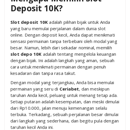
Deposit 10K?
Slot deposit 10K
adalah pilihan bijak untuk Anda
yang baru memulai perjalanan dalam dunia slot
online. Dengan deposit kecil, Anda dapat menikmati
sensasi permainan tanpa terbebani oleh modal yang
besar. Namun, lebih dari sekadar nominal, memilih
slot depo 10K
adalah tentang mengelola keuangan
dengan bijak. Ini adalah langkah yang aman, sebuah
cara untuk menikmati permainan dengan penuh
kesadaran dan tanpa rasa takut.
Dengan modal yang terjangkau, Anda bisa memulai
permainan yang seru di
Ceriabet
, dan meskipun
taruhan Anda kecil, peluang untuk menang tetap ada.
Setiap putaran adalah kesempatan, dan meski dimulai
dari Rp10.000, jalan menuju kemenangan selalu
terbuka. Terkadang, sebuah perjalanan besar dimulai
dari langkah yang sederhana, dan begitu pula dengan
taruhan kecil Anda ini.