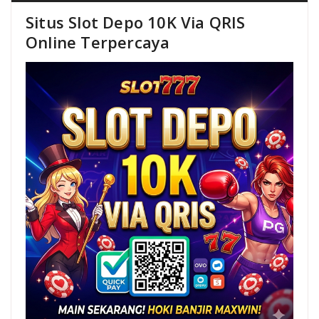
Situs Slot Depo 10K Via QRIS
Online Terpercaya