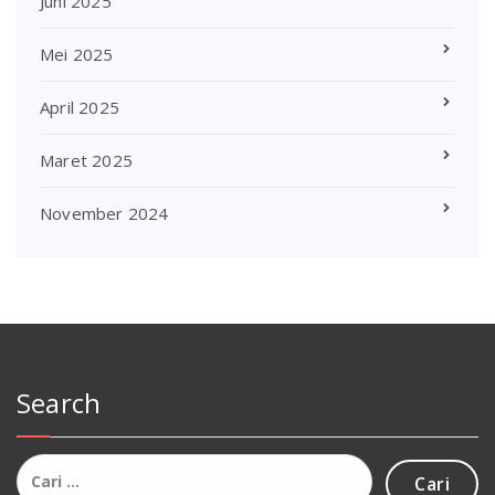
Juni 2025
Mei 2025
April 2025
Maret 2025
November 2024
Search
Cari
untuk: