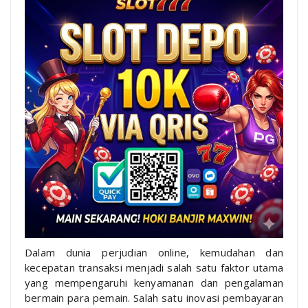
Dalam dunia perjudian online, kemudahan dan
kecepatan transaksi menjadi salah satu faktor utama
yang mempengaruhi kenyamanan dan pengalaman
bermain para pemain. Salah satu inovasi pembayaran