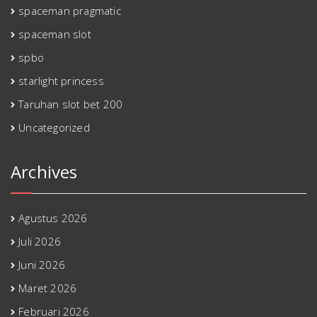
spaceman pragmatic
spaceman slot
spbo
starlight princess
Taruhan slot bet 200
Uncategorized
Archives
Agustus 2026
Juli 2026
Juni 2026
Maret 2026
Februari 2026