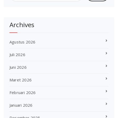
Archives
Agustus 2026
Juli 2026
Juni 2026
Maret 2026
Februari 2026
Januari 2026
Desember 2025