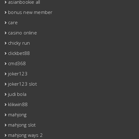
asianbookie all
bonus new member
care
casino online
chicky run
clickbet88
cmd368
joker123
joker123 slot
judi bola
klikwin88
mahjong
mahjong slot
mahjong ways 2