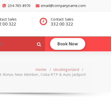
234-765-8970
email@companyname.com
tact Sales
Have a questions?
C
2 00 322
contact@dummy
3
.com
Book Now
Home
/
Uncategorized
/
ot Bonus New Member, Coba RTP & Auto Jackpot!