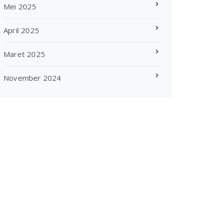
Mei 2025
April 2025
Maret 2025
November 2024