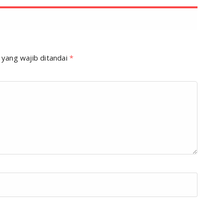
 yang wajib ditandai
*