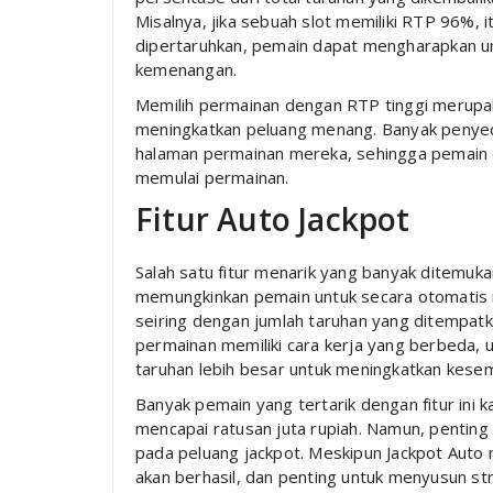
Misalnya, jika sebuah slot memiliki RTP 96%, 
dipertaruhkan, pemain dapat mengharapkan u
kemenangan.
Memilih permainan dengan RTP tinggi merupak
meningkatkan peluang menang. Banyak penyed
halaman permainan mereka, sehingga pemain 
memulai permainan.
Fitur Auto Jackpot
Salah satu fitur menarik yang banyak ditemukan
memungkinkan pemain untuk secara otomatis 
seiring dengan jumlah taruhan yang ditempatk
permainan memiliki cara kerja yang berbeda
taruhan lebih besar untuk meningkatkan kes
Banyak pemain yang tertarik dengan fitur ini 
mencapai ratusan juta rupiah. Namun, penting
pada peluang jackpot. Meskipun Jackpot Aut
akan berhasil, dan penting untuk menyusun st