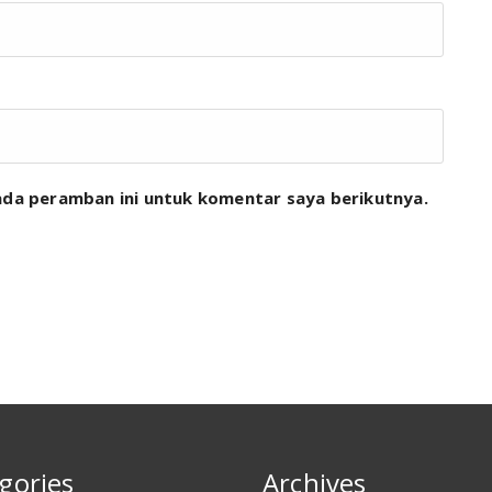
ada peramban ini untuk komentar saya berikutnya.
gories
Archives