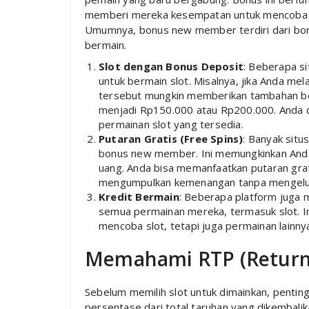
memberi mereka kesempatan untuk mencoba p
Umumnya, bonus new member terdiri dari bonus
bermain.
Slot dengan Bonus Deposit
: Beberapa s
untuk bermain slot. Misalnya, jika Anda m
tersebut mungkin memberikan tambahan b
menjadi Rp150.000 atau Rp200.000. Anda 
permainan slot yang tersedia.
Putaran Gratis (Free Spins)
: Banyak situ
bonus new member. Ini memungkinkan Anda 
uang. Anda bisa memanfaatkan putaran grat
mengumpulkan kemenangan tanpa mengelu
Kredit Bermain
: Beberapa platform juga 
semua permainan mereka, termasuk slot. In
mencoba slot, tetapi juga permainan lainny
Memahami RTP (Return 
Sebelum memilih slot untuk dimainkan, penti
persentase dari total taruhan yang dikembali