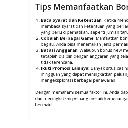
Tips Memanfaatkan Bonu
Baca Syarat dan Ketentuan
: Ketika men
membaca syarat dan ketentuan yang berlak
yang perlu diperhatikan, seperti jumlah ta
Cobalah Berbagai Game
: Manfaatkan bon
begitu, Anda bisa menemukan jenis permain
Batasi Anggaran
: Walaupun bonus new m
tetaplah disiplin dengan anggaran yang tel
tidak terencana.
Ikuti Promosi Lainnya
: Banyak situs casi
mingguan yang dapat meningkatkan peluang
mengeksplorasi berbagai penawaran.
Dengan memahami semua faktor ini, Anda dap
dan meningkatkan peluang meraih kemenangan
bermain!