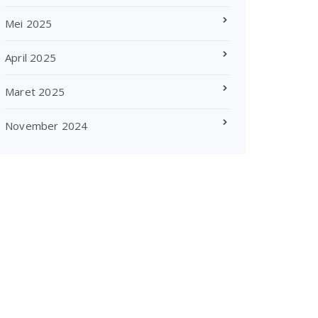
Mei 2025
April 2025
Maret 2025
November 2024