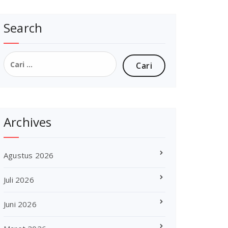
Search
Cari
untuk:
Archives
Agustus 2026
Juli 2026
Juni 2026