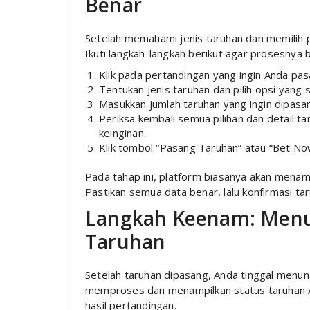
Benar
Setelah memahami jenis taruhan dan memilih 
Ikuti langkah-langkah berikut agar prosesnya b
Klik pada pertandingan yang ingin Anda pas
Tentukan jenis taruhan dan pilih opsi yang 
Masukkan jumlah taruhan yang ingin dipasan
Periksa kembali semua pilihan dan detail t
keinginan.
Klik tombol “Pasang Taruhan” atau “Bet No
Pada tahap ini, platform biasanya akan menamp
Pastikan semua data benar, lalu konfirmasi tar
Langkah Keenam: Menu
Taruhan
Setelah taruhan dipasang, Anda tinggal menun
memproses dan menampilkan status taruhan An
hasil pertandingan.