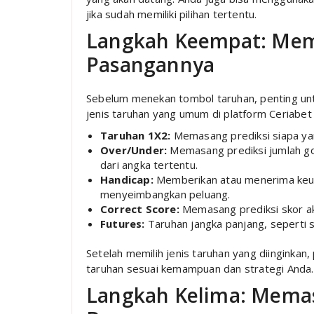
jika sudah memiliki pilihan tertentu.
Langkah Keempat: Mem
Pasangannya
Sebelum menekan tombol taruhan, penting un
jenis taruhan yang umum di platform Ceriabet 
Taruhan 1X2:
Memasang prediksi siapa yan
Over/Under:
Memasang prediksi jumlah gol
dari angka tertentu.
Handicap:
Memberikan atau menerima keunt
menyeimbangkan peluang.
Correct Score:
Memasang prediksi skor ak
Futures:
Taruhan jangka panjang, seperti s
Setelah memilih jenis taruhan yang diinginkan,
taruhan sesuai kemampuan dan strategi Anda.
Langkah Kelima: Mema