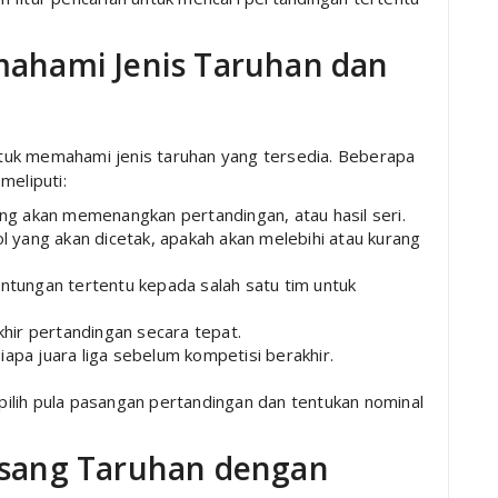
ahami Jenis Taruhan dan
tuk memahami jenis taruhan yang tersedia. Beberapa
meliputi:
g akan memenangkan pertandingan, atau hasil seri.
 yang akan dicetak, apakah akan melebihi atau kurang
ungan tertentu kepada salah satu tim untuk
hir pertandingan secara tepat.
iapa juara liga sebelum kompetisi berakhir.
 pilih pula pasangan pertandingan dan tentukan nominal
sang Taruhan dengan