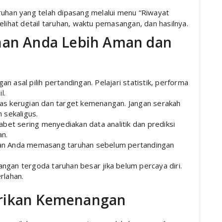
ruhan yang telah dipasang melalui menu “Riwayat
elihat detail taruhan, waktu pemasangan, dan hasilnya.
uhan Anda Lebih Aman dan
an asal pilih pertandingan. Pelajari statistik, performa
l.
s kerugian dan target kemenangan. Jangan serakah
 sekaligus.
abet sering menyediakan data analitik dan prediksi
n.
an Anda memasang taruhan sebelum pertandingan
angan tergoda taruhan besar jika belum percaya diri.
rlahan.
arikan Kemenangan