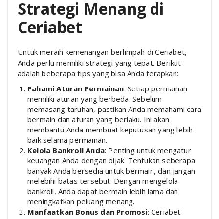
Strategi Menang di
Ceriabet
Untuk meraih kemenangan berlimpah di Ceriabet,
Anda perlu memiliki strategi yang tepat. Berikut
adalah beberapa tips yang bisa Anda terapkan:
Pahami Aturan Permainan
: Setiap permainan
memiliki aturan yang berbeda. Sebelum
memasang taruhan, pastikan Anda memahami cara
bermain dan aturan yang berlaku. Ini akan
membantu Anda membuat keputusan yang lebih
baik selama permainan.
Kelola Bankroll Anda
: Penting untuk mengatur
keuangan Anda dengan bijak. Tentukan seberapa
banyak Anda bersedia untuk bermain, dan jangan
melebihi batas tersebut. Dengan mengelola
bankroll, Anda dapat bermain lebih lama dan
meningkatkan peluang menang.
Manfaatkan Bonus dan Promosi
: Ceriabet