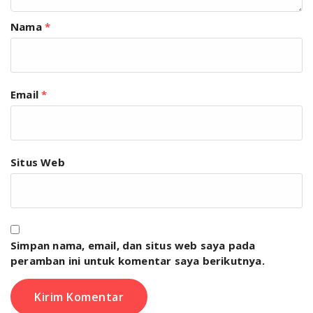
Nama
*
Email
*
Situs Web
Simpan nama, email, dan situs web saya pada
peramban ini untuk komentar saya berikutnya.