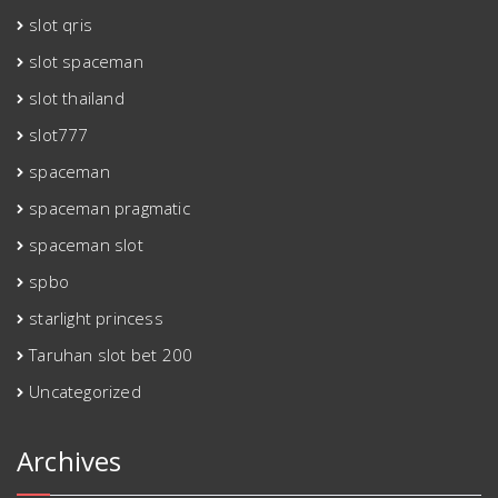
slot qris
slot spaceman
slot thailand
slot777
spaceman
spaceman pragmatic
spaceman slot
spbo
starlight princess
Taruhan slot bet 200
Uncategorized
Archives