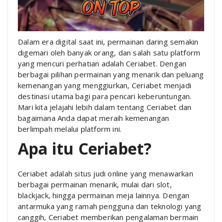
Dalam era digital saat ini, permainan daring semakin
digemari oleh banyak orang, dan salah satu platform
yang mencuri perhatian adalah Ceriabet. Dengan
berbagai pilihan permainan yang menarik dan peluang
kemenangan yang menggiurkan, Ceriabet menjadi
destinasi utama bagi para pencari keberuntungan.
Mari kita jelajahi lebih dalam tentang Ceriabet dan
bagaimana Anda dapat meraih kemenangan
berlimpah melalui platform ini.
Apa itu Ceriabet?
Ceriabet adalah situs judi online yang menawarkan
berbagai permainan menarik, mulai dari slot,
blackjack, hingga permainan meja lainnya. Dengan
antarmuka yang ramah pengguna dan teknologi yang
canggih, Ceriabet memberikan pengalaman bermain