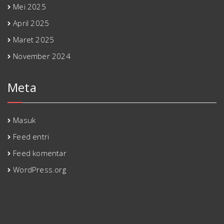
Mei 2025
April 2025
Maret 2025
November 2024
Meta
Masuk
Feed entri
Feed komentar
WordPress.org