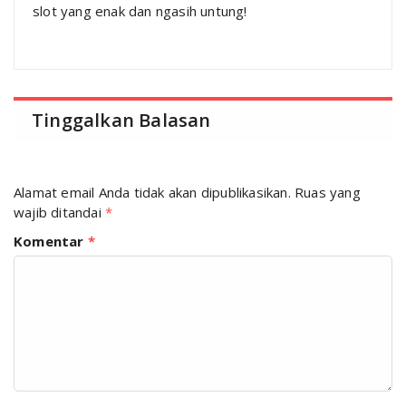
slot yang enak dan ngasih untung!
Tinggalkan Balasan
Alamat email Anda tidak akan dipublikasikan.
Ruas yang
wajib ditandai
*
Komentar
*