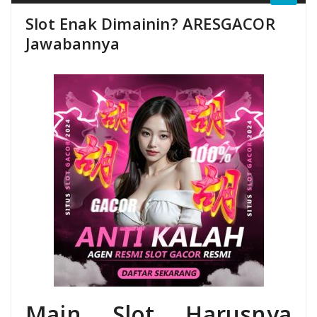
Slot Enak Dimainin? ARESGACOR
Jawabannya
Main Slot Harusnya