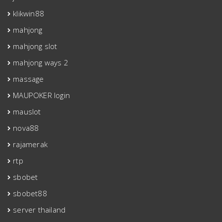
klikwin88
mahjong
mahjong slot
mahjong ways 2
massage
MAUPOKER login
mauslot
nova88
rajamerak
rtp
sbobet
sbobet88
server thailand