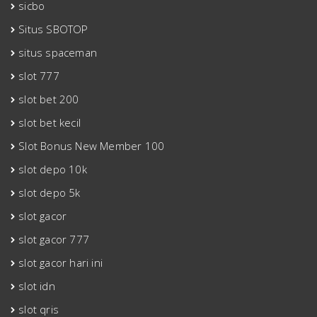
sicbo
Situs SBOTOP
situs spaceman
slot 777
slot bet 200
slot bet kecil
Slot Bonus New Member 100
slot depo 10k
slot depo 5k
slot gacor
slot gacor 777
slot gacor hari ini
slot idn
slot qris