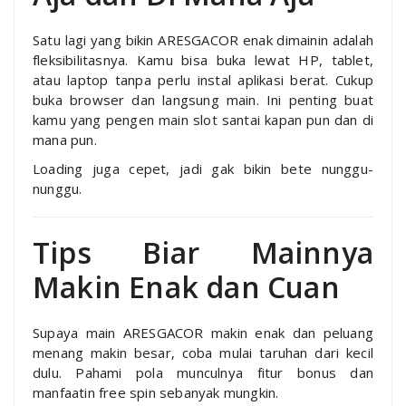
Satu lagi yang bikin ARESGACOR enak dimainin adalah
fleksibilitasnya. Kamu bisa buka lewat HP, tablet,
atau laptop tanpa perlu instal aplikasi berat. Cukup
buka browser dan langsung main. Ini penting buat
kamu yang pengen main slot santai kapan pun dan di
mana pun.
Loading juga cepet, jadi gak bikin bete nunggu-
nunggu.
Tips Biar Mainnya
Makin Enak dan Cuan
Supaya main ARESGACOR makin enak dan peluang
menang makin besar, coba mulai taruhan dari kecil
dulu. Pahami pola munculnya fitur bonus dan
manfaatin free spin sebanyak mungkin.