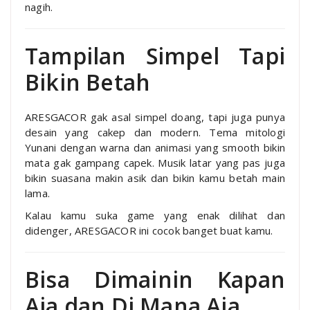
nagih.
Tampilan Simpel Tapi
Bikin Betah
ARESGACOR gak asal simpel doang, tapi juga punya
desain yang cakep dan modern. Tema mitologi
Yunani dengan warna dan animasi yang smooth bikin
mata gak gampang capek. Musik latar yang pas juga
bikin suasana makin asik dan bikin kamu betah main
lama.
Kalau kamu suka game yang enak dilihat dan
didenger, ARESGACOR ini cocok banget buat kamu.
Bisa Dimainin Kapan
Aja dan Di Mana Aja