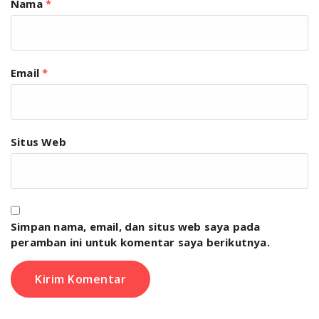
Nama
*
Email
*
Situs Web
Simpan nama, email, dan situs web saya pada
peramban ini untuk komentar saya berikutnya.