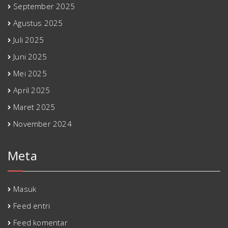
September 2025
Agustus 2025
Juli 2025
Juni 2025
Mei 2025
April 2025
Maret 2025
November 2024
Meta
Masuk
Feed entri
Feed komentar