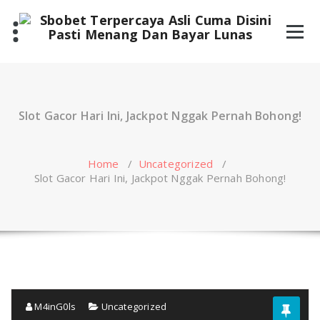
Skip
to
content
Slot Gacor Hari Ini, Jackpot Nggak Pernah Bohong!
Home
/
Uncategorized
/
Slot Gacor Hari Ini, Jackpot Nggak Pernah Bohong!
M4inG0ls
Uncategorized