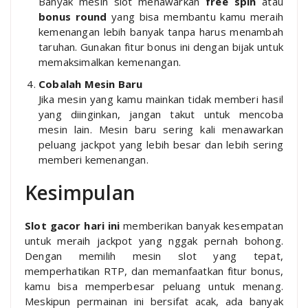
Banyak mesin slot menawarkan
free spin
atau
bonus round
yang bisa membantu kamu meraih
kemenangan lebih banyak tanpa harus menambah
taruhan. Gunakan fitur bonus ini dengan bijak untuk
memaksimalkan kemenangan.
Cobalah Mesin Baru
Jika mesin yang kamu mainkan tidak memberi hasil
yang diinginkan, jangan takut untuk mencoba
mesin lain. Mesin baru sering kali menawarkan
peluang jackpot yang lebih besar dan lebih sering
memberi kemenangan.
Kesimpulan
Slot gacor hari ini
memberikan banyak kesempatan
untuk meraih jackpot yang nggak pernah bohong.
Dengan memilih mesin slot yang tepat,
memperhatikan RTP, dan memanfaatkan fitur bonus,
kamu bisa memperbesar peluang untuk menang.
Meskipun permainan ini bersifat acak, ada banyak