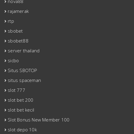
nova88
rajamerak
rtp
sbobet
sbobet88
server thailand
sicbo
Situs SBOTOP
situs spaceman
slot 777
slot bet 200
slot bet kecil
Slot Bonus New Member 100
slot depo 10k