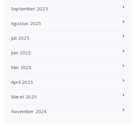
September 2025
Agustus 2025
Juli 2025
Juni 2025
Mei 2025
April 2025
Maret 2025
November 2024