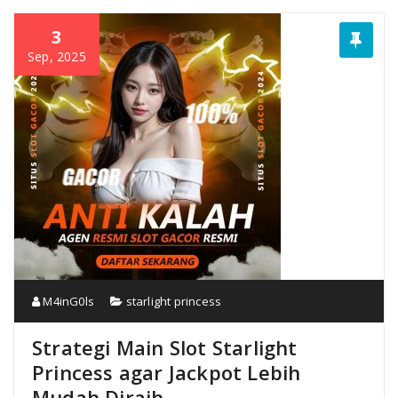
3
Sep, 2025
M4inG0ls
starlight princess
Strategi Main Slot Starlight
Princess agar Jackpot Lebih
Mudah Diraih