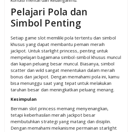
kondisi mental dan keuanganmu.
Pelajari Pola dan
Simbol Penting
Setiap game slot memiliki pola tertentu dan simbol
khusus yang dapat membantu pemain meraih
jackpot. Untuk starlight princess, penting untuk
mempelajari bagaimana simbol-simbol khusus muncul
dan kapan peluang besar muncul. Biasanya, simbol
scatter dan wild sangat menentukan dalam meraih
bonus dan jackpot. Dengan memahami pola ini, kamu
bisa menunggu saat yang tepat untuk melakukan
taruhan besar dan meningkatkan peluang menang.
Kesimpulan
Bermain slot princess memang menyenangkan,
tetapi keberhasilan meraih jackpot besar
membutuhkan strategi yang matang dan disiplin.
Dengan memahami mekanisme permainan starlight