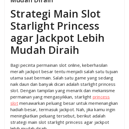
Strategi Main Slot
Starlight Princess
agar Jackpot Lebih
Mudah Diraih
Bagi pecinta permainan slot online, keberhasilan
meraih jackpot besar tentu menjadi salah satu tujuan
utama saat bermain. Salah satu game yang sedang
naik daun dan banyak dicari adalah starlight princess
slot. Dengan tampilan yang menarik dan mekanisme
permainan yang mengasyikkan, starlight
princess
slot
menawarkan peluang besar untuk memenangkan
hadiah besar, termasuk jackpot. Nah, jika kamu ingin
meningkatkan peluang tersebut, berikut adalah
strategi main slot starlight princess agar jackpot
lebih mudah diraih.