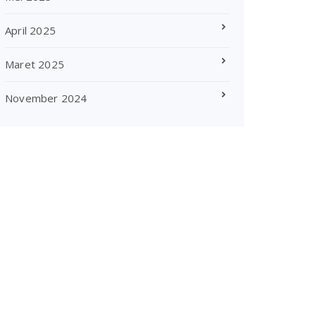
April 2025
Maret 2025
November 2024