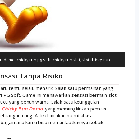
un demo
,
chicky run pg soft
,
chicky run slot
,
slot chicky run
nsasi Tanpa Risiko
ru tentu selalu menarik. Salah satu permainan yang
i PG Soft. Game ini menawarkan sensasi bermain slot
ucu yang penuh warna. Salah satu keunggulan
i
Chicky Run Demo
, yang memungkinkan pemain
hilangan uang. Artikel ini akan membahas
bagaimana kamu bisa memanfaatkannya sebaik