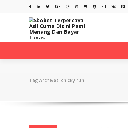
Skip
to
content
t Sales
Contact Sales
Have
0 322
332 00 322
con
om
Tag Archives: chicky run