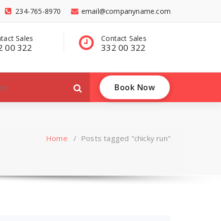
234-765-8970
email@companyname.com
ontact Sales
Have a questions?
332 00 322
contact@dummy
.com
Book Now
Home
/
Posts tagged "chicky run"