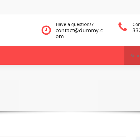
 a questions?
Contact Sales
C
tact@dummy.c
332 00 322
Search
for: