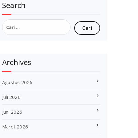
Search
Cari
untuk:
Archives
Agustus 2026
Juli 2026
Juni 2026
Maret 2026