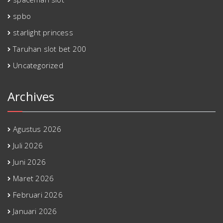
spbo
starlight princess
Taruhan slot bet 200
Uncategorized
Archives
Agustus 2026
Juli 2026
Juni 2026
Maret 2026
Februari 2026
Januari 2026