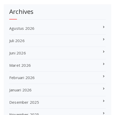
Archives
Agustus 2026
Juli 2026
Juni 2026
Maret 2026
Februari 2026
Januari 2026
Desember 2025
November 2025