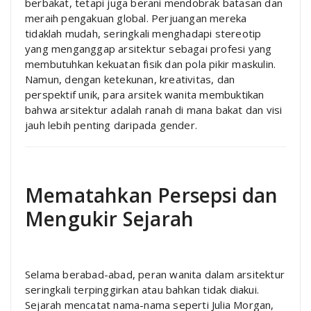
berbakat, tetapi juga berani mendobrak batasan dan
meraih pengakuan global. Perjuangan mereka
tidaklah mudah, seringkali menghadapi stereotip
yang menganggap arsitektur sebagai profesi yang
membutuhkan kekuatan fisik dan pola pikir maskulin.
Namun, dengan ketekunan, kreativitas, dan
perspektif unik, para arsitek wanita membuktikan
bahwa arsitektur adalah ranah di mana bakat dan visi
jauh lebih penting daripada gender.
Mematahkan Persepsi dan
Mengukir Sejarah
Selama berabad-abad, peran wanita dalam arsitektur
seringkali terpinggirkan atau bahkan tidak diakui.
Sejarah mencatat nama-nama seperti Julia Morgan,