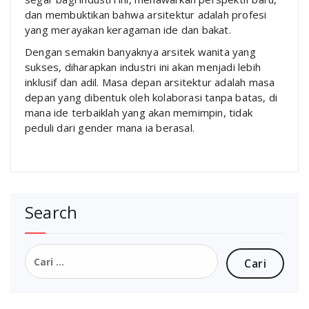
dan membuktikan bahwa arsitektur adalah profesi
yang merayakan keragaman ide dan bakat.
Dengan semakin banyaknya arsitek wanita yang
sukses, diharapkan industri ini akan menjadi lebih
inklusif dan adil. Masa depan arsitektur adalah masa
depan yang dibentuk oleh kolaborasi tanpa batas, di
mana ide terbaiklah yang akan memimpin, tidak
peduli dari gender mana ia berasal.
Search
Cari
untuk: