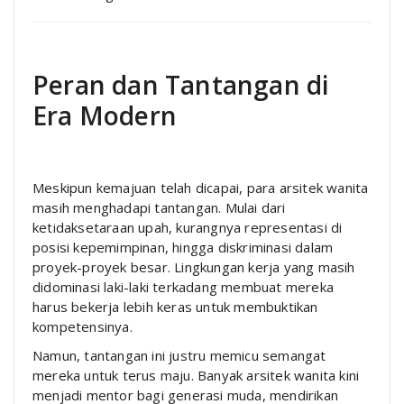
Peran dan Tantangan di
Era Modern
Meskipun kemajuan telah dicapai, para arsitek wanita
masih menghadapi tantangan. Mulai dari
ketidaksetaraan upah, kurangnya representasi di
posisi kepemimpinan, hingga diskriminasi dalam
proyek-proyek besar. Lingkungan kerja yang masih
didominasi laki-laki terkadang membuat mereka
harus bekerja lebih keras untuk membuktikan
kompetensinya.
Namun, tantangan ini justru memicu semangat
mereka untuk terus maju. Banyak arsitek wanita kini
menjadi mentor bagi generasi muda, mendirikan