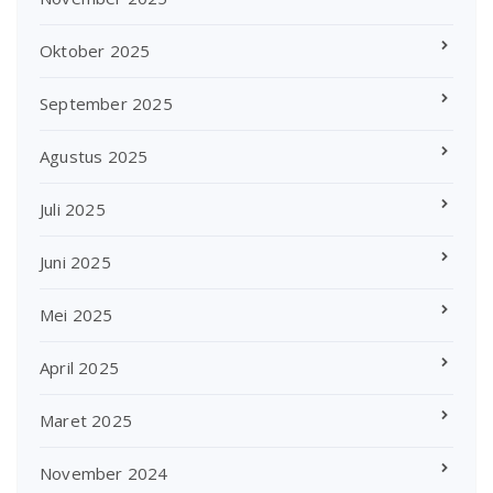
Oktober 2025
September 2025
Agustus 2025
Juli 2025
Juni 2025
Mei 2025
April 2025
Maret 2025
November 2024