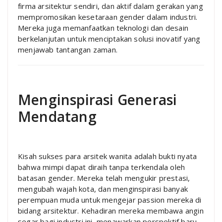
firma arsitektur sendiri, dan aktif dalam gerakan yang
mempromosikan kesetaraan gender dalam industri.
Mereka juga memanfaatkan teknologi dan desain
berkelanjutan untuk menciptakan solusi inovatif yang
menjawab tantangan zaman.
Menginspirasi Generasi
Mendatang
Kisah sukses para arsitek wanita adalah bukti nyata
bahwa mimpi dapat diraih tanpa terkendala oleh
batasan gender. Mereka telah mengukir prestasi,
mengubah wajah kota, dan menginspirasi banyak
perempuan muda untuk mengejar passion mereka di
bidang arsitektur. Kehadiran mereka membawa angin
segar bagi industri ini, menawarkan perspektif baru,