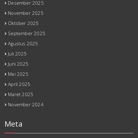
Desember 2025
November 2025
Oktober 2025
September 2025
Agustus 2025
Juli 2025
Juni 2025
Mei 2025
April 2025
Maret 2025
November 2024
Meta