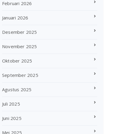
Februari 2026
Januari 2026
Desember 2025
November 2025
Oktober 2025
September 2025
Agustus 2025
Juli 2025
Juni 2025
Mei 2025