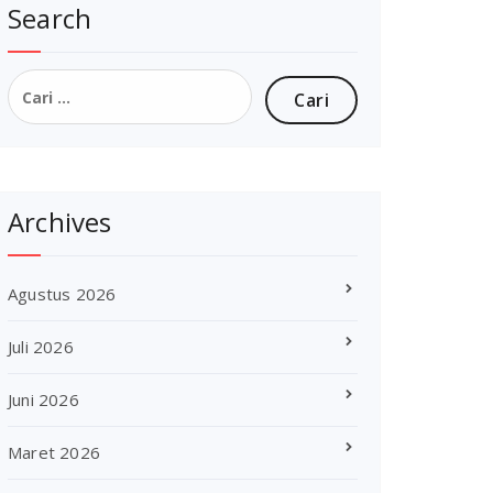
Search
Cari
untuk:
Archives
Agustus 2026
Juli 2026
Juni 2026
Maret 2026