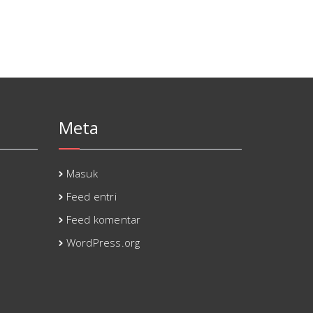
Meta
Masuk
Feed entri
Feed komentar
WordPress.org