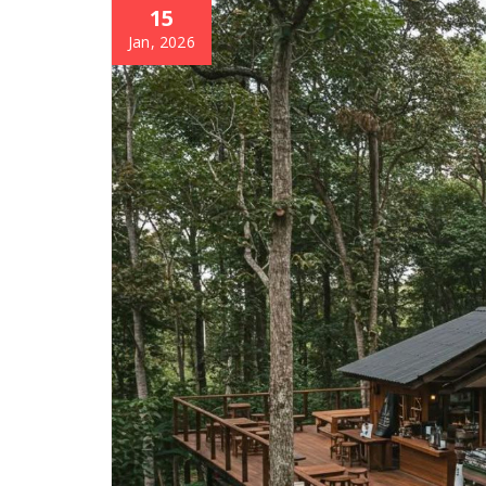
15
Jan, 2026