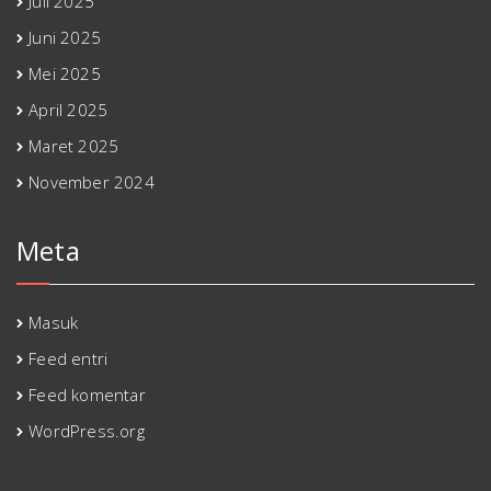
Juli 2025
Juni 2025
Mei 2025
April 2025
Maret 2025
November 2024
Meta
Masuk
Feed entri
Feed komentar
WordPress.org