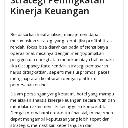
Kinerja Keuangan
Berdasarkan hasil analisis, manajemen dapat
merumuskan strategi yang tepat. Jika profitabilitas
rendah, fokus bisa diarahkan pada efisiensi biaya
operasional, misalnya dengan mengoptimalkan
penggunaan energi atau menekan biaya bahan baku.
Jika Occupancy Rate rendah, strategi pemasaran
harus ditingkatkan, seperti melalui promosi paket
menginap atau kolaborasi dengan platform
pemesanan online.
Dalam persaingan yang ketat ini, hotel yang mampu
melakukan analisis kinerja keuangan secara rutin dan
mendalam akan memiliki keunggulan kompetitif.
Dengan memahami data-data finansial, manajemen
dapat mengambil keputusan yang lebih tepat dan
strategis, memastikan keberlanjutan dan