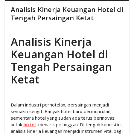
Analisis Kinerja Keuangan Hotel di
Tengah Persaingan Ketat
Analisis Kinerja
Keuangan Hotel di
Tengah Persaingan
Ketat
Dalam industri perhotelan, persaingan menjadi
semakin sengit. Banyak hotel baru bermunculan,
sementara hotel yang sudah ada terus berinovasi
untuk
hotel
menarik pelanggan. Di tengah kondisi ini,
analisis kinerja keuangan menjadi instrumen vital bagi