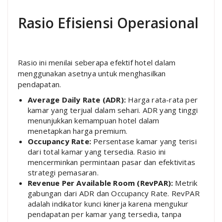
Rasio Efisiensi Operasional
Rasio ini menilai seberapa efektif hotel dalam
menggunakan asetnya untuk menghasilkan
pendapatan.
Average Daily Rate (ADR):
Harga rata-rata per
kamar yang terjual dalam sehari. ADR yang tinggi
menunjukkan kemampuan hotel dalam
menetapkan harga premium.
Occupancy Rate:
Persentase kamar yang terisi
dari total kamar yang tersedia. Rasio ini
mencerminkan permintaan pasar dan efektivitas
strategi pemasaran.
Revenue Per Available Room (RevPAR):
Metrik
gabungan dari ADR dan Occupancy Rate. RevPAR
adalah indikator kunci kinerja karena mengukur
pendapatan per kamar yang tersedia, tanpa