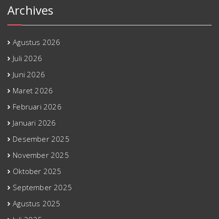
Archives
Agustus 2026
Juli 2026
Juni 2026
Maret 2026
Februari 2026
Januari 2026
Desember 2025
November 2025
Oktober 2025
September 2025
Agustus 2025