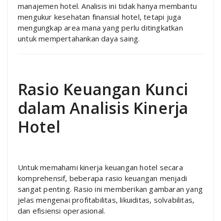
manajemen hotel. Analisis ini tidak hanya membantu
mengukur kesehatan finansial hotel, tetapi juga
mengungkap area mana yang perlu ditingkatkan
untuk mempertahankan daya saing.
Rasio Keuangan Kunci
dalam Analisis Kinerja
Hotel
Untuk memahami kinerja keuangan hotel secara
komprehensif, beberapa rasio keuangan menjadi
sangat penting. Rasio ini memberikan gambaran yang
jelas mengenai profitabilitas, likuiditas, solvabilitas,
dan efisiensi operasional.