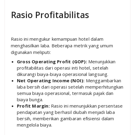
Rasio Profitabilitas
Rasio ini mengukur kemampuan hotel dalam
menghasilkan laba. Beberapa metrik yang umum
digunakan meliputi:
Gross Operating Profit (GOP):
Menunjukkan
profitabilitas dari operasi inti hotel, setelah
dikurangi biaya-biaya operasional langsung.
Net Operating Income (NOI):
Menggambarkan
laba bersih dari operasi setelah memperhitungkan
semua biaya operasional, termasuk pajak dan
biaya bunga.
Profit Margin:
Rasio ini menunjukkan persentase
pendapatan yang berhasil diubah menjadi laba
bersih, memberikan gambaran efisiensi dalam
mengelola biaya.