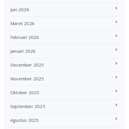
Juni 2026
Maret 2026
Februari 2026
Januari 2026
Desember 2025
November 2025
Oktober 2025
September 2025
Agustus 2025