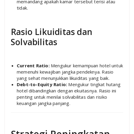
memandang apakah kamar tersebut terisi atau
tidak.
Rasio Likuiditas dan
Solvabilitas
Current Ratio:
Mengukur kemampuan hotel untuk
memenuhi kewajiban jangka pendeknya. Rasio
yang sehat menunjukkan likuiditas yang baik.
Debt-to-Equity Ratio:
Mengukur tingkat hutang
hotel dibandingkan dengan ekuitasnya. Rasio ini
penting untuk menilai solvabilitas dan risiko
keuangan jangka panjang.
Strategi Peningkatan