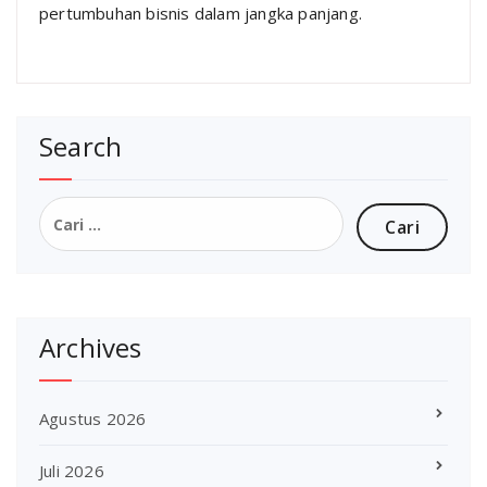
pertumbuhan bisnis dalam jangka panjang.
Search
Cari
untuk:
Archives
Agustus 2026
Juli 2026