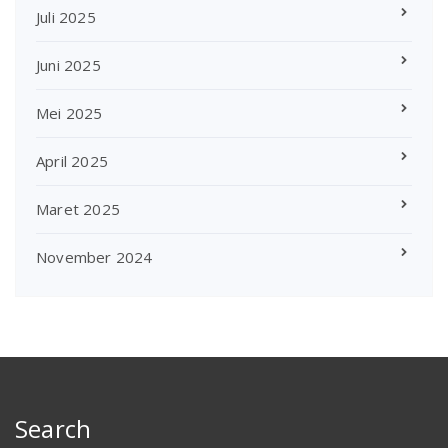
Juli 2025
Juni 2025
Mei 2025
April 2025
Maret 2025
November 2024
Search