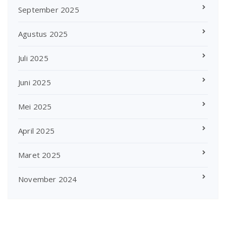
September 2025
Agustus 2025
Juli 2025
Juni 2025
Mei 2025
April 2025
Maret 2025
November 2024