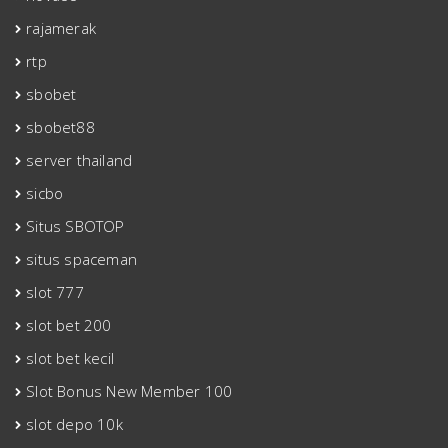
rajamerak
rtp
sbobet
sbobet88
server thailand
sicbo
Situs SBOTOP
situs spaceman
slot 777
slot bet 200
slot bet kecil
Slot Bonus New Member 100
slot depo 10k