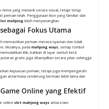
-tema yang menarik secara visual, tetapi tetap
 pemain lelah. Penggunaan ikon yang familiar dan
slot mahjong
lebih menyenangkan.
sebagai Fokus Utama
lah memastikan pemain merasa nyaman dan tidak
ame. Misalnya, pada
mahjong ways
, setiap tombol
emudahkan klik, bahkan di layar sentuh kecil.
utaran gratis juga ditampilkan secara jelas sehingga
atkan kepuasan pemain, tetapi juga mempengaruhi
gan antarmuka cenderung bermain lebih lama dan
Game Online yang Efektif
e online
slot mahjong ways
antara lain: