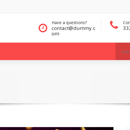
questions?
Contact Sales
Con
ct@dummy.c
332 00 322
33
Search
for: