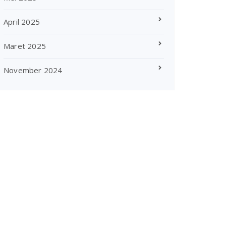
April 2025
Maret 2025
November 2024