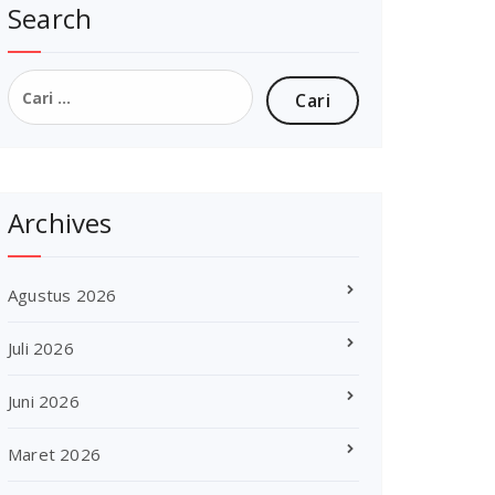
Search
Cari
untuk:
Archives
Agustus 2026
Juli 2026
Juni 2026
Maret 2026