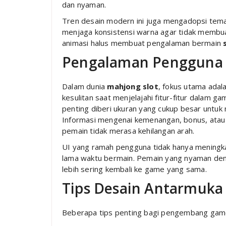
dan nyaman.
Tren desain modern ini juga mengadopsi tema
menjaga konsistensi warna agar tidak membuat
animasi halus membuat pengalaman bermain
Pengalaman Pengguna 
Dalam dunia
mahjong slot
, fokus utama ada
kesulitan saat menjelajahi fitur-fitur dalam g
penting diberi ukuran yang cukup besar untuk m
Informasi mengenai kemenangan, bonus, atau p
pemain tidak merasa kehilangan arah.
UI yang ramah pengguna tidak hanya meningk
lama waktu bermain. Pemain yang nyaman den
lebih sering kembali ke game yang sama.
Tips Desain Antarmuka 
Beberapa tips penting bagi pengembang gam