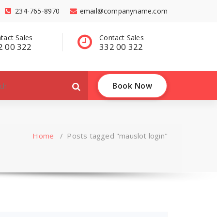
234-765-8970
email@companyname.com
tact Sales
Have a questions?
C
2 00 322
contact@dummy
3
.com
Book Now
Home
/
Posts tagged "mauslot login"