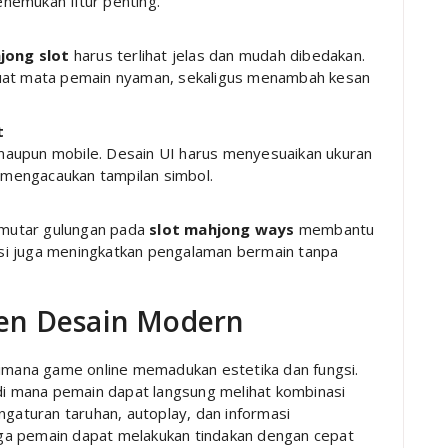
enemukan fitur penting.
jong slot
harus terlihat jelas dan mudah dibedakan.
uat mata pemain nyaman, sekaligus menambah kesan
t
 maupun mobile. Desain UI harus menyesuaikan ukuran
 mengacaukan tampilan simbol.
emutar gulungan pada
slot mahjong ways
membantu
asi juga meningkatkan pengalaman bermain tanpa
en Desain Modern
mana game online memadukan estetika dan fungsi.
 mana pemain dapat langsung melihat kombinasi
ngaturan taruhan, autoplay, dan informasi
ga pemain dapat melakukan tindakan dengan cepat