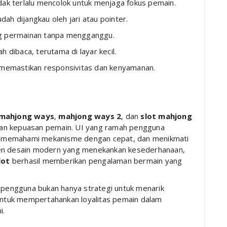
dak terlalu mencolok untuk menjaga fokus pemain.
h dijangkau oleh jari atau pointer.
ng permainan tanpa mengganggu.
 dibaca, terutama di layar kecil.
k memastikan responsivitas dan kenyamanan.
mahjong ways
,
mahjong ways 2
, dan
slot mahjong
an kepuasan pemain. UI yang ramah pengguna
, memahami mekanisme dengan cepat, dan menikmati
ren desain modern yang menekankan kesederhanaan,
lot
berhasil memberikan pengalaman bermain yang
engguna bukan hanya strategi untuk menarik
 untuk mempertahankan loyalitas pemain dalam
i.