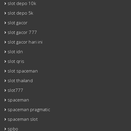
slot depo 10k
slot depo 5k
slot gacor
slot gacor 777
slot gacor hari ini
slot idn
slot qris
slot spaceman
slot thailand
slot777
spaceman
spaceman pragmatic
spaceman slot
spbo