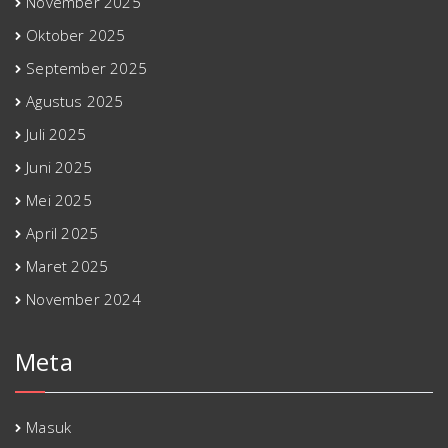
November 2025
Oktober 2025
September 2025
Agustus 2025
Juli 2025
Juni 2025
Mei 2025
April 2025
Maret 2025
November 2024
Meta
Masuk