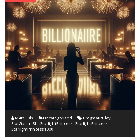
M4inG0ls
Uncategorized
PragmaticPlay
,
SlotGacor
,
SlotStarlightPrincess
,
StarlightPrincess
,
StarlightPrincess1000