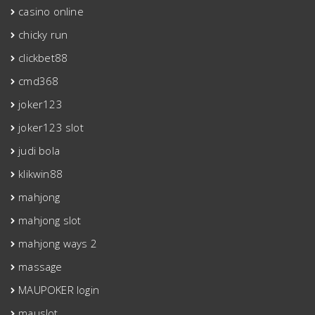
casino online
chicky run
clickbet88
cmd368
joker123
joker123 slot
judi bola
klikwin88
mahjong
mahjong slot
mahjong ways 2
massage
MAUPOKER login
mauslot