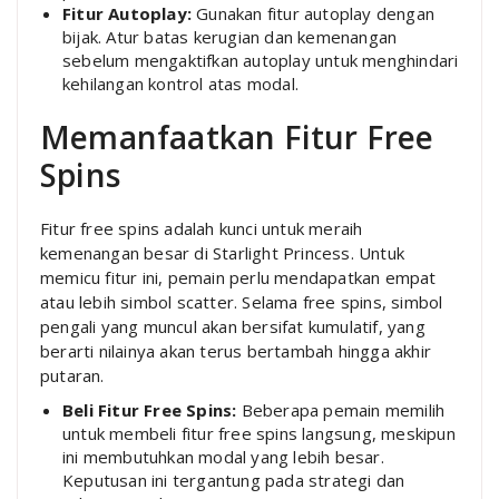
Fitur Autoplay:
Gunakan fitur autoplay dengan
bijak. Atur batas kerugian dan kemenangan
sebelum mengaktifkan autoplay untuk menghindari
kehilangan kontrol atas modal.
Memanfaatkan Fitur Free
Spins
Fitur free spins adalah kunci untuk meraih
kemenangan besar di Starlight Princess. Untuk
memicu fitur ini, pemain perlu mendapatkan empat
atau lebih simbol scatter. Selama free spins, simbol
pengali yang muncul akan bersifat kumulatif, yang
berarti nilainya akan terus bertambah hingga akhir
putaran.
Beli Fitur Free Spins:
Beberapa pemain memilih
untuk membeli fitur free spins langsung, meskipun
ini membutuhkan modal yang lebih besar.
Keputusan ini tergantung pada strategi dan