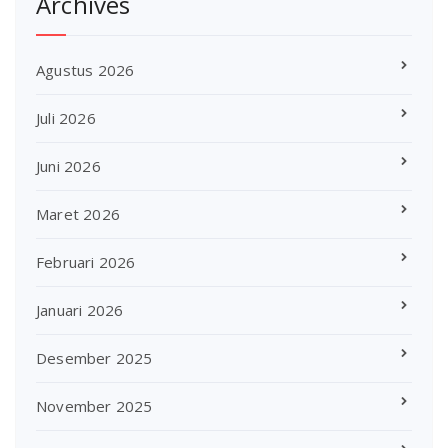
Archives
Agustus 2026
Juli 2026
Juni 2026
Maret 2026
Februari 2026
Januari 2026
Desember 2025
November 2025