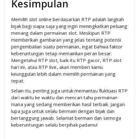
Kesimpulan
Memilih slot online berdasarkan RTP adalah langkah
bijak bagi siapa saja yang ingin meningkatkan peluang
menang dalam permainan slot. Meskipun RTP
memberikan gambaran yang jelas tentang potensi
pengembalian suatu permainan, ingat bahwa faktor
keberuntungan tetap memainkan peran besar.
Mengetahui RTP slot, baik itu RTP gacor, RTP slot
hari ini, atau RTP live, akan memberi kamu
keunggulan lebih dalam memilih permainan yang
tepat.
Selain itu, penting juga untuk memantau fluktuasi RTP
dari waktu ke waktu dan mencari tahu permainan
mana yang sedang memberikan hasil terbaik. Jangan
lupa juga untuk selalu bermain dengan bijak dan
bertanggung jawab. Selamat bermain dan semoga
keberuntungan selalu berpihak padamu!