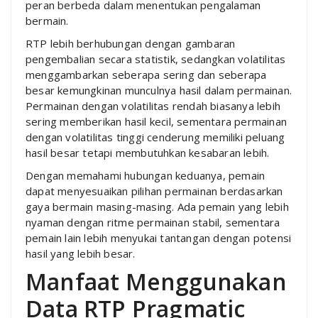
peran berbeda dalam menentukan pengalaman
bermain.
RTP lebih berhubungan dengan gambaran
pengembalian secara statistik, sedangkan volatilitas
menggambarkan seberapa sering dan seberapa
besar kemungkinan munculnya hasil dalam permainan.
Permainan dengan volatilitas rendah biasanya lebih
sering memberikan hasil kecil, sementara permainan
dengan volatilitas tinggi cenderung memiliki peluang
hasil besar tetapi membutuhkan kesabaran lebih.
Dengan memahami hubungan keduanya, pemain
dapat menyesuaikan pilihan permainan berdasarkan
gaya bermain masing-masing. Ada pemain yang lebih
nyaman dengan ritme permainan stabil, sementara
pemain lain lebih menyukai tantangan dengan potensi
hasil yang lebih besar.
Manfaat Menggunakan
Data RTP Pragmatic