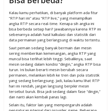
Bisa Berbeda?
Kalau kamu perhatikan, di banyak platform ada fitur
“RTP hari ini” atau “RTP live,” yang menampilkan
angka RTP secara real-time. Kenapa sih angka ini
bisa berbeda setiap hari? Jawabannya karena RTP ini
sebenarnya adalah hasil kalkulasi dan statistik dari
data permainan yang berlangsung di waktu tertentu.
Saat pemain sedang banyak bermain dan mesin
sering memberikan kemenangan, angka RTP yang
muncul bisa terlihat lebih tinggi. Sebaliknya, saat
mesin sedang dalam kondisi “dingin,” angka RTP bisa
turun. Ini bukan berarti mesin berubah secara
permanen, melainkan lebih ke tren dan pola statistik
yang sedang berlangsung. Jadi, kalau kamu lihat RTP
hari ini rendah, jangan langsung berpikir mesin
tersebut buruk. Bisa jadi sedang dalam fase “dingin,”
dan nanti akan kembali panas lagi.
Selain itu, faktor lain yang mempengaruhi adalah
pengaturan internal dari provider game. Beberapa