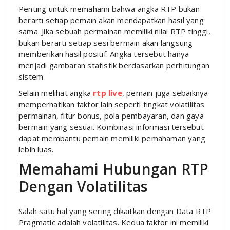
Penting untuk memahami bahwa angka RTP bukan
berarti setiap pemain akan mendapatkan hasil yang
sama. Jika sebuah permainan memiliki nilai RTP tinggi,
bukan berarti setiap sesi bermain akan langsung
memberikan hasil positif. Angka tersebut hanya
menjadi gambaran statistik berdasarkan perhitungan
sistem.
Selain melihat angka
rtp live
, pemain juga sebaiknya
memperhatikan faktor lain seperti tingkat volatilitas
permainan, fitur bonus, pola pembayaran, dan gaya
bermain yang sesuai. Kombinasi informasi tersebut
dapat membantu pemain memiliki pemahaman yang
lebih luas.
Memahami Hubungan RTP
Dengan Volatilitas
Salah satu hal yang sering dikaitkan dengan Data RTP
Pragmatic adalah volatilitas. Kedua faktor ini memiliki