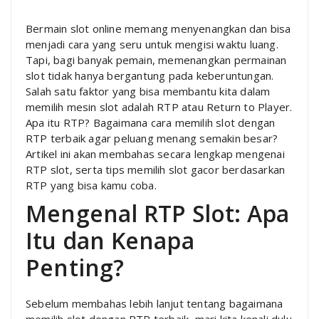
Bermain slot online memang menyenangkan dan bisa
menjadi cara yang seru untuk mengisi waktu luang.
Tapi, bagi banyak pemain, memenangkan permainan
slot tidak hanya bergantung pada keberuntungan.
Salah satu faktor yang bisa membantu kita dalam
memilih mesin slot adalah RTP atau Return to Player.
Apa itu RTP? Bagaimana cara memilih slot dengan
RTP terbaik agar peluang menang semakin besar?
Artikel ini akan membahas secara lengkap mengenai
RTP slot, serta tips memilih slot gacor berdasarkan
RTP yang bisa kamu coba.
Mengenal RTP Slot: Apa
Itu dan Kenapa
Penting?
Sebelum membahas lebih lanjut tentang bagaimana