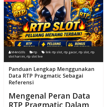
M4inG0ls
rtp
link rtp slot
,
rtp gacor
,
rtp slot
,
rtp
slot hari ini
,
rtp slot live
Panduan Lengkap Menggunakan
Data RTP Pragmatic Sebagai
Referensi
Mengenal Peran Data
RTP Pragmatic Dalam