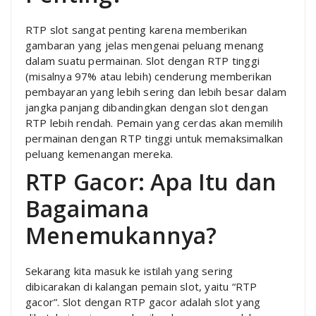
RTP slot sangat penting karena memberikan
gambaran yang jelas mengenai peluang menang
dalam suatu permainan. Slot dengan RTP tinggi
(misalnya 97% atau lebih) cenderung memberikan
pembayaran yang lebih sering dan lebih besar dalam
jangka panjang dibandingkan dengan slot dengan
RTP lebih rendah. Pemain yang cerdas akan memilih
permainan dengan RTP tinggi untuk memaksimalkan
peluang kemenangan mereka.
RTP Gacor: Apa Itu dan
Bagaimana
Menemukannya?
Sekarang kita masuk ke istilah yang sering
dibicarakan di kalangan pemain slot, yaitu “RTP
gacor”. Slot dengan RTP gacor adalah slot yang