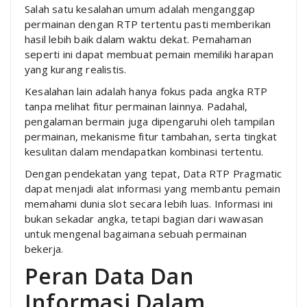
Salah satu kesalahan umum adalah menganggap
permainan dengan RTP tertentu pasti memberikan
hasil lebih baik dalam waktu dekat. Pemahaman
seperti ini dapat membuat pemain memiliki harapan
yang kurang realistis.
Kesalahan lain adalah hanya fokus pada angka RTP
tanpa melihat fitur permainan lainnya. Padahal,
pengalaman bermain juga dipengaruhi oleh tampilan
permainan, mekanisme fitur tambahan, serta tingkat
kesulitan dalam mendapatkan kombinasi tertentu.
Dengan pendekatan yang tepat, Data RTP Pragmatic
dapat menjadi alat informasi yang membantu pemain
memahami dunia slot secara lebih luas. Informasi ini
bukan sekadar angka, tetapi bagian dari wawasan
untuk mengenal bagaimana sebuah permainan
bekerja.
Peran Data Dan
Informasi Dalam