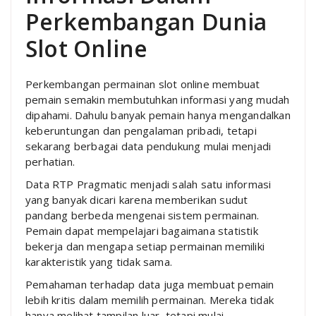
Perkembangan Dunia
Slot Online
Perkembangan permainan slot online membuat
pemain semakin membutuhkan informasi yang mudah
dipahami. Dahulu banyak pemain hanya mengandalkan
keberuntungan dan pengalaman pribadi, tetapi
sekarang berbagai data pendukung mulai menjadi
perhatian.
Data RTP Pragmatic menjadi salah satu informasi
yang banyak dicari karena memberikan sudut
pandang berbeda mengenai sistem permainan.
Pemain dapat mempelajari bagaimana statistik
bekerja dan mengapa setiap permainan memiliki
karakteristik yang tidak sama.
Pemahaman terhadap data juga membuat pemain
lebih kritis dalam memilih permainan. Mereka tidak
hanya melihat tampilan luar, tetapi mulai