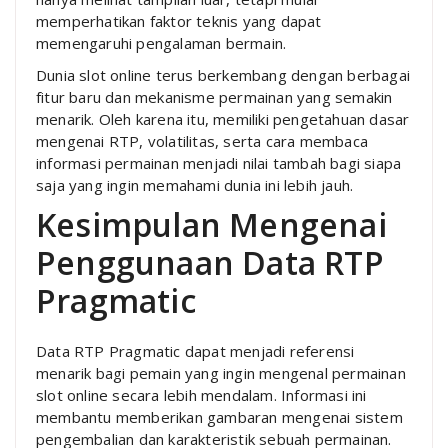
memperhatikan faktor teknis yang dapat
memengaruhi pengalaman bermain.
Dunia slot online terus berkembang dengan berbagai
fitur baru dan mekanisme permainan yang semakin
menarik. Oleh karena itu, memiliki pengetahuan dasar
mengenai RTP, volatilitas, serta cara membaca
informasi permainan menjadi nilai tambah bagi siapa
saja yang ingin memahami dunia ini lebih jauh.
Kesimpulan Mengenai
Penggunaan Data RTP
Pragmatic
Data RTP Pragmatic dapat menjadi referensi
menarik bagi pemain yang ingin mengenal permainan
slot online secara lebih mendalam. Informasi ini
membantu memberikan gambaran mengenai sistem
pengembalian dan karakteristik sebuah permainan.