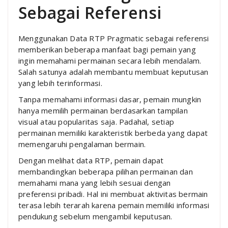
Sebagai Referensi
Menggunakan Data RTP Pragmatic sebagai referensi
memberikan beberapa manfaat bagi pemain yang
ingin memahami permainan secara lebih mendalam.
Salah satunya adalah membantu membuat keputusan
yang lebih terinformasi.
Tanpa memahami informasi dasar, pemain mungkin
hanya memilih permainan berdasarkan tampilan
visual atau popularitas saja. Padahal, setiap
permainan memiliki karakteristik berbeda yang dapat
memengaruhi pengalaman bermain.
Dengan melihat data RTP, pemain dapat
membandingkan beberapa pilihan permainan dan
memahami mana yang lebih sesuai dengan
preferensi pribadi. Hal ini membuat aktivitas bermain
terasa lebih terarah karena pemain memiliki informasi
pendukung sebelum mengambil keputusan.