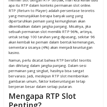
memilih slot dengan RTP terbaik, mari kita kenali dulu
apa itu RTP dalam konteks permainan slot online.
RTP (Return to Player) adalah persentase teoretis
yang menunjukkan berapa banyak uang yang
dipertaruhkan pemain yang kemungkinan akan
dikembalikan dalam jangka panjang. Misalnya, jika
sebuah permainan slot memiliki RTP 96%, artinya,
untuk setiap 100 taruhan yang dipasang, sekitar 96
akan kembali ke pemain dalam bentuk kemenangan,
sementara sisanya (4%) akan menjadi keuntungan
kasino.
Namun, perlu dicatat bahwa RTP bersifat teoritis
dan dihitung dalam jangka panjang. Dalam sesi
permainan yang singkat, hasilnya bisa sangat
bervariasi. Jadi, meskipun RTP slot memberikan
gambaran umum, faktor keberuntungan tetap
berperan besar dalam setiap putaran.
Mengapa RTP Slot
Penting?