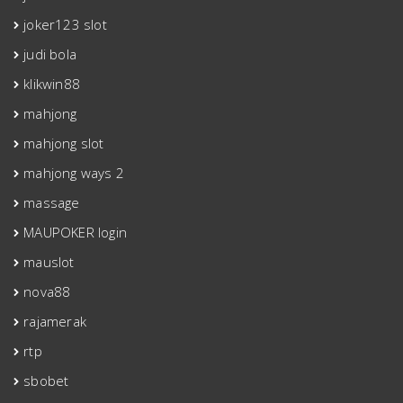
joker123 slot
judi bola
klikwin88
mahjong
mahjong slot
mahjong ways 2
massage
MAUPOKER login
mauslot
nova88
rajamerak
rtp
sbobet