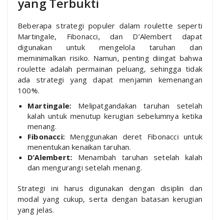
yang Terbukti
Beberapa strategi populer dalam roulette seperti
Martingale, Fibonacci, dan D’Alembert dapat
digunakan untuk mengelola taruhan dan
meminimalkan risiko. Namun, penting diingat bahwa
roulette adalah permainan peluang, sehingga tidak
ada strategi yang dapat menjamin kemenangan
100%.
Martingale:
Melipatgandakan taruhan setelah
kalah untuk menutup kerugian sebelumnya ketika
menang.
Fibonacci:
Menggunakan deret Fibonacci untuk
menentukan kenaikan taruhan.
D’Alembert:
Menambah taruhan setelah kalah
dan mengurangi setelah menang.
Strategi ini harus digunakan dengan disiplin dan
modal yang cukup, serta dengan batasan kerugian
yang jelas.