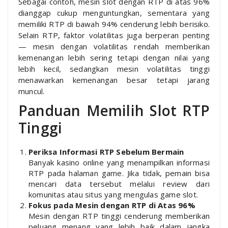
Sebagai contoh, mesin slot dengan RTP di atas 96%
dianggap cukup menguntungkan, sementara yang
memiliki RTP di bawah 94% cenderung lebih berisiko.
Selain RTP, faktor volatilitas juga berperan penting
— mesin dengan volatilitas rendah memberikan
kemenangan lebih sering tetapi dengan nilai yang
lebih kecil, sedangkan mesin volatilitas tinggi
menawarkan kemenangan besar tetapi jarang
muncul.
Panduan Memilih Slot RTP
Tinggi
Periksa Informasi RTP Sebelum Bermain
Banyak kasino online yang menampilkan informasi
RTP pada halaman game. Jika tidak, pemain bisa
mencari data tersebut melalui review dari
komunitas atau situs yang mengulas game slot.
Fokus pada Mesin dengan RTP di Atas 96%
Mesin dengan RTP tinggi cenderung memberikan
peluang menang yang lebih baik dalam jangka