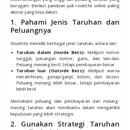
beragam. Berikut panduan judi roulette online paling
akurat yang bisa diikuti:
1. Pahami Jenis Taruhan dan
Peluangnya
Roulette memiliki berbagai jenis taruhan, antara lain:
Taruhan dalam (Inside Bets):
Meliputi nomor
tunggal, pasangan nomor, garis, dan lain-lain.
Peluang menang kecil, tetapi pembayaran besar.
Taruhan luar (Outside Bets):
Meliputi warna
merah/hitam, genap/ganjil, kolom, dan dozen.
Peluang menang lebih besar, tetapi pembayaran
lebih kecil.
Memahami peluang dan pembayaran dari masing-
masing taruhan akan membantu dalam mengambil
keputusan yang lebih strategis.
2. Gunakan Strategi Taruhan