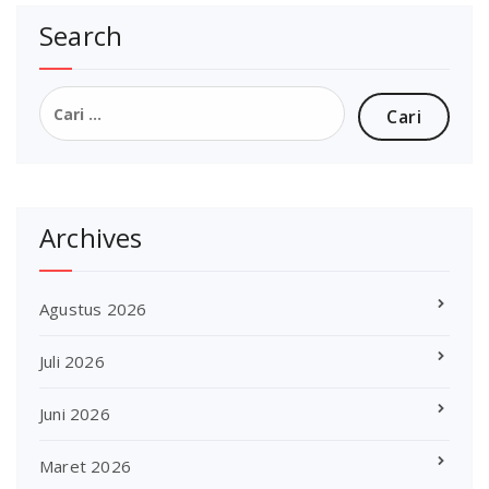
Search
Cari
untuk:
Archives
Agustus 2026
Juli 2026
Juni 2026
Maret 2026