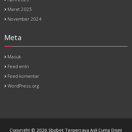
Maret 2025
November 2024
Meta
Masuk
Feed entri
Feed komentar
WordPress.org
Copyright © 2026 Sbobet Terpercaya Asli Cuma Disini