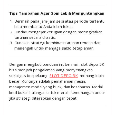
Tips Tambahan Agar Spin Lebih Menguntungkan
Bermain pada jam-jam sepi atau periode tertentu
bisa membantu Anda lebih fokus.
Hindari mengejar kerugian dengan meningkatkan
taruhan secara drastis.
Gunakan strategi kombinasi taruhan rendah dan
menengah untuk menjaga saldo tetap aman.
Dengan mengikuti panduan ini, bermain slot depo 5K
bisa menjadi pengalaman yang menyenangkan
sekaligus berpeluang
SLOT DEPO 5K
menang lebih
besar. Kuncinya adalah pemahaman mesin,
manajemen modal yang bijak, dan kesabaran. Modal
kecil bukan halangan untuk meraih kemenangan besar
jika strategi diterapkan dengan tepat.