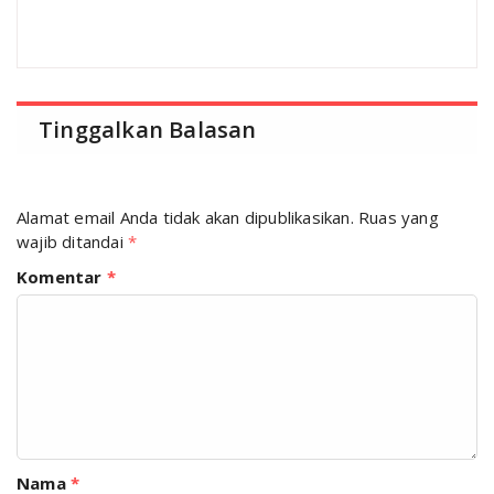
Tinggalkan Balasan
Alamat email Anda tidak akan dipublikasikan.
Ruas yang
wajib ditandai
*
Komentar
*
Nama
*