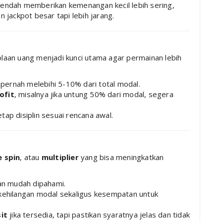
as rendah memberikan kemenangan kecil lebih sering,
n jackpot besar tapi lebih jarang.
aan uang menjadi kunci utama agar permainan lebih
 pernah melebihi 5-10% dari total modal.
ofit
, misalnya jika untung 50% dari modal, segera
tap disiplin sesuai rencana awal.
e spin
, atau
multiplier
yang bisa meningkatkan
dan mudah dipahami.
 kehilangan modal sekaligus kesempatan untuk
it
jika tersedia, tapi pastikan syaratnya jelas dan tidak