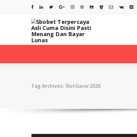
Skip
to
content
Sales
Contact Sales
Have a 
322
332 00 322
conta
om
Tag Archives: SlotGacor2026