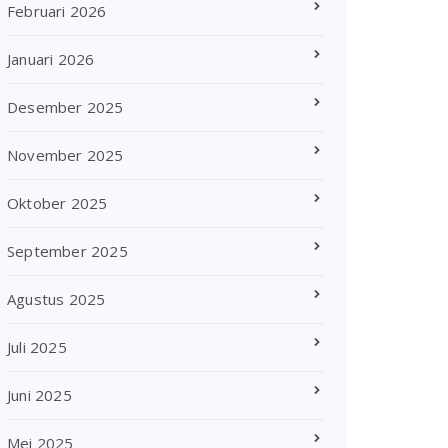
Februari 2026
Januari 2026
Desember 2025
November 2025
Oktober 2025
September 2025
Agustus 2025
Juli 2025
Juni 2025
Mei 2025