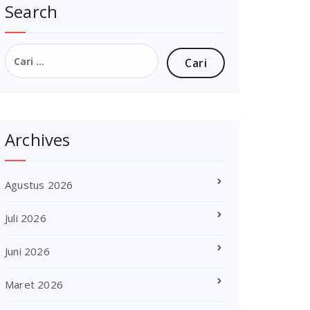
Search
Cari
untuk:
Archives
Agustus 2026
Juli 2026
Juni 2026
Maret 2026