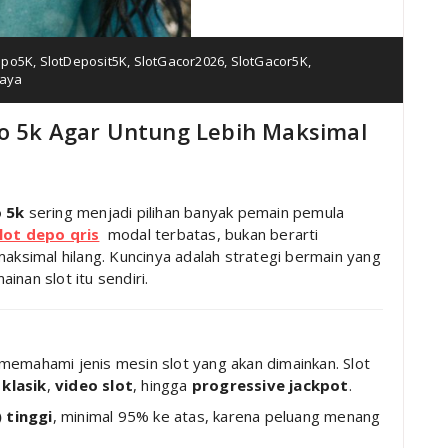
epo5K
,
SlotDeposit5K
,
SlotGacor2026
,
SlotGacor5K
,
caya
po 5k Agar Untung Lebih Maksimal
 5k
sering menjadi pilihan banyak pemain pemula
lot depo qris
modal terbatas, bukan berarti
simal hilang. Kuncinya adalah strategi bermain yang
inan slot itu sendiri.
memahami jenis mesin slot yang akan dimainkan. Slot
 klasik
,
video slot
, hingga
progressive jackpot
.
 tinggi
, minimal 95% ke atas, karena peluang menang