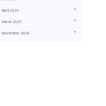
April 2025
Maret 2025
November 2024