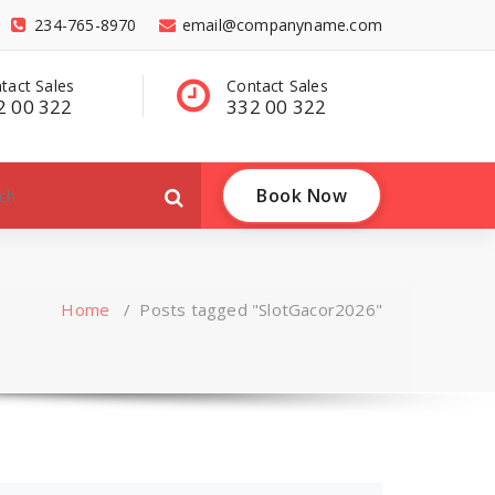
234-765-8970
email@companyname.com
tact Sales
Have a questions?
C
2 00 322
contact@dummy
3
.com
Book Now
Home
/
Posts tagged "SlotGacor2026"