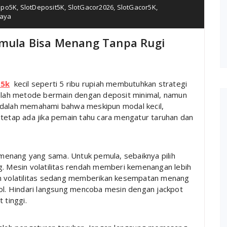
epo5K
,
SlotDeposit5K
,
SlotGacor2026
,
SlotGacor5K
,
caya
emula Bisa Menang Tanpa Rugi
 5k
kecil seperti 5 ribu rupiah membutuhkan strategi
dalah metode bermain dengan deposit minimal, namun
adalah memahami bahwa meskipun modal kecil,
tap ada jika pemain tahu cara mengatur taruhan dan
enang yang sama. Untuk pemula, sebaiknya pilih
g. Mesin volatilitas rendah memberi kemenangan lebih
in volatilitas sedang memberikan kesempatan menang
rol. Hindari langsung mencoba mesin dengan jackpot
 tinggi.