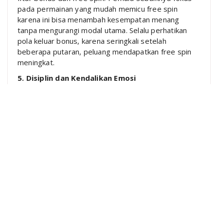
pada permainan yang mudah memicu free spin
karena ini bisa menambah kesempatan menang
tanpa mengurangi modal utama. Selalu perhatikan
pola keluar bonus, karena seringkali setelah
beberapa putaran, peluang mendapatkan free spin
meningkat.
5. Disiplin dan Kendalikan Emosi
Kesabaran dan disiplin menjadi kunci agar modal 5k
tidak cepat habis. Pemula harus menahan diri dari
godaan menaikkan taruhan saat kalah beruntun.
Tetaplah pada strategi awal dan tentukan batas
menang dan kalah agar permainan tetap
menyenangkan dan risiko rugi bisa diminimalkan.
6. Evaluasi dan Belajar dari Setiap Putaran
Setelah bermain, lakukan evaluasi. Catat mesin yang
memberikan kemenangan terbaik, taruhan yang
paling efektif, dan waktu putaran yang
menguntungkan. Dengan evaluasi rutin, pemula akan
semakin terampil dalam mengelola Slot Depo 5k dan