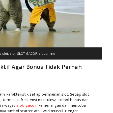
s slot
,
slot
,
SLOT GACOR
,
slot online
fektif Agar Bonus Tidak Pernah
 karakteristik setiap permainan slot. Setiap slot
, termasuk frekuensi munculnya simbol bonus dan
i riwayat
slot gacor
kemenangan dan mencoba
anya simbol scatter atau wild muncul. Dengan