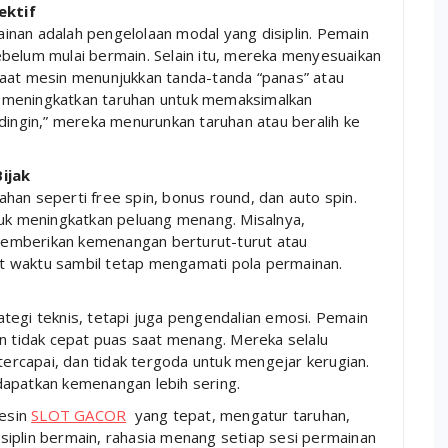
ektif
nan adalah pengelolaan modal yang disiplin. Pemain
belum mulai bermain. Selain itu, mereka menyesuaikan
Saat mesin menunjukkan tanda-tanda “panas” atau
 meningkatkan taruhan untuk memaksimalkan
dingin,” mereka menurunkan taruhan atau beralih ke
ijak
han seperti free spin, bonus round, dan auto spin.
tuk meningkatkan peluang menang. Misalnya,
emberikan kemenangan berturut-turut atau
t waktu sambil tetap mengamati pola permainan.
tegi teknis, tetapi juga pengendalian emosi. Pemain
an tidak cepat puas saat menang. Mereka selalu
 tercapai, dan tidak tergoda untuk mengejar kerugian.
dapatkan kemenangan lebih sering.
esin
SLOT GACOR
yang tepat, mengatur taruhan,
iplin bermain, rahasia menang setiap sesi permainan