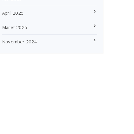
April 2025
Maret 2025
November 2024