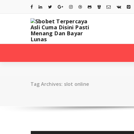
Skip
to
content
Sales
Contact Sales
Have a 
322
332 00 322
conta
om
Tag Archives: slot online