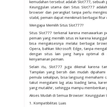
kemudahan tersebut adalah Slot777, sebuah p
Keunggulan utama dari Situs Slot777 adal
browser dan perangkat tanpa perlu menginst
stabil, pemain dapat menikmati berbagai fitur m
Mengapa Memilih Situs Slot777?
Situs Slot777 terkenal karena menawarkan 
pemain yang memilih situs ini karena keunggu
bisa mengaksesnya melalui berbagai browse
Opera, bahkan Microsoft Edge, tanpa mengalam
dengan situs lain yang hanya optimal di
kenyamanan pemain.
Selain itu, Slot777 juga dikenal karena ta
Tampilan yang bersih dan mudah dipahami
pemula sekalipun, bisa langsung memahami ca
takut mengalami lag atau loading lama, karen
yang mutakhir, sehingga mampu memberikan 
Akses Mudah di Semua Browser: Keunggulan
1. Kompatibilitas Luas