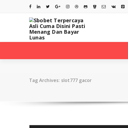
Skip
to
content
Sales
Contact Sales
Have a 
322
332 00 322
conta
om
Tag Archives: slot777 gacor