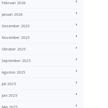
Februari 2026
Januari 2026
Desember 2025
November 2025
Oktober 2025
September 2025
Agustus 2025
Juli 2025
Juni 2025
Mei 2025