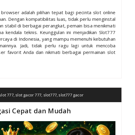
rowser adalah pilihan tepat bagi pecinta slot online
 Dengan kompatibilitas luas, tidak perlu menginstal
an stabil di berbagai perangkat, pemain bisa menikmati
a kendala teknis. Keunggulan ini menjadikan Slot777
rpercaya di Indonesia, yang mampu memenuhi kebutuhan
innya. Jadi, tidak perlu ragu lagi untuk mencoba
ser favorit Anda dan nikmati berbagai permainan slot
slot 777
,
slot gacor 777
,
slot777
,
slot777 gacor
gasi Cepat dan Mudah