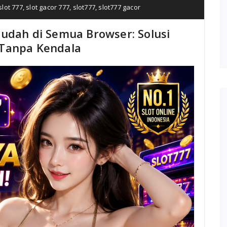
slot 777
,
slot gacor 777
,
slot777
,
slot777 gacor
udah di Semua Browser: Solusi
 Tanpa Kendala