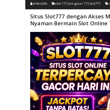
M4inG0ls
slot 777
,
slot gacor 777
,
slot777
Situs Slot777 dengan Akses M
Nyaman Bermain Slot Online