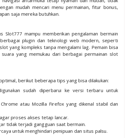
, navigasi antarmuka tetap nyaman dan mudah, tidak
dengan mudah mencari menu permainan, fitur bonus,
kapan saja mereka butuhkan.
Situs Slot777 mampu memberikan pengalaman bermain
 berbagai plugin dan teknologi web modern, seperti
ot yang kompleks tanpa mengalami lag. Pemain bisa
ek suara yang memukau dari berbagai permainan slot
imal, berikut beberapa tips yang bisa dilakukan:
igunakan sudah diperbarui ke versi terbaru untuk
hrome atau Mozilla Firefox yang dikenal stabil dan
agar proses akses tetap lancar.
gar tidak terjadi gangguan saat bermain.
rcaya untuk menghindari penipuan dan situs palsu.