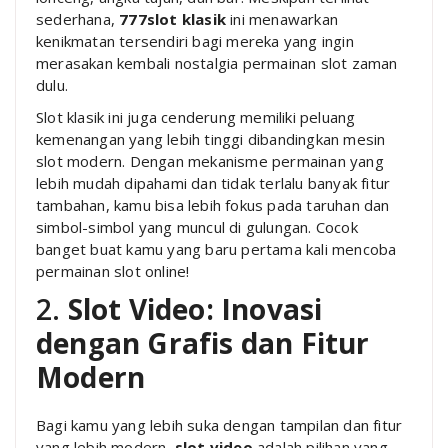
sederhana,
777slot klasik
ini menawarkan
kenikmatan tersendiri bagi mereka yang ingin
merasakan kembali nostalgia permainan slot zaman
dulu.
Slot klasik ini juga cenderung memiliki peluang
kemenangan yang lebih tinggi dibandingkan mesin
slot modern. Dengan mekanisme permainan yang
lebih mudah dipahami dan tidak terlalu banyak fitur
tambahan, kamu bisa lebih fokus pada taruhan dan
simbol-simbol yang muncul di gulungan. Cocok
banget buat kamu yang baru pertama kali mencoba
permainan slot online!
2.
Slot Video: Inovasi
dengan Grafis dan Fitur
Modern
Bagi kamu yang lebih suka dengan tampilan dan fitur
yang lebih modern,
slot video
adalah pilihan yang