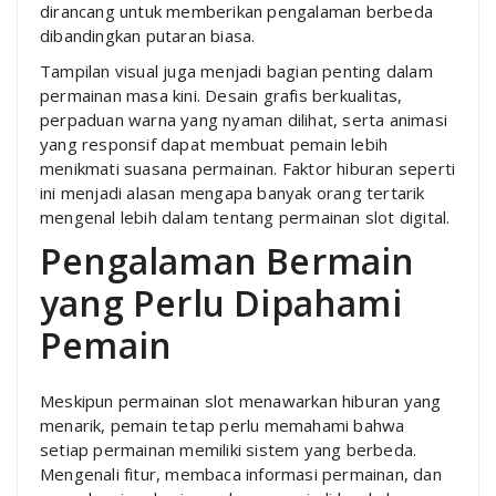
dirancang untuk memberikan pengalaman berbeda
dibandingkan putaran biasa.
Tampilan visual juga menjadi bagian penting dalam
permainan masa kini. Desain grafis berkualitas,
perpaduan warna yang nyaman dilihat, serta animasi
yang responsif dapat membuat pemain lebih
menikmati suasana permainan. Faktor hiburan seperti
ini menjadi alasan mengapa banyak orang tertarik
mengenal lebih dalam tentang permainan slot digital.
Pengalaman Bermain
yang Perlu Dipahami
Pemain
Meskipun permainan slot menawarkan hiburan yang
menarik, pemain tetap perlu memahami bahwa
setiap permainan memiliki sistem yang berbeda.
Mengenali fitur, membaca informasi permainan, dan