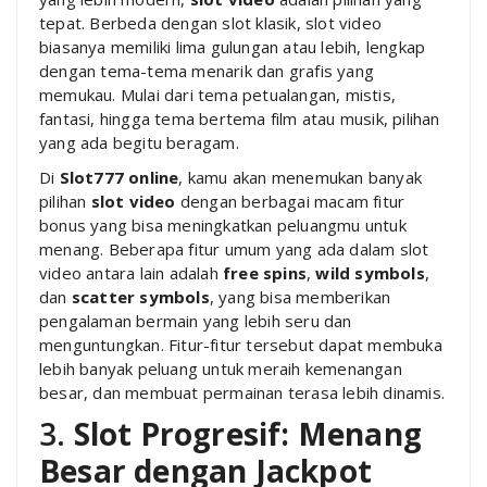
tepat. Berbeda dengan slot klasik, slot video
biasanya memiliki lima gulungan atau lebih, lengkap
dengan tema-tema menarik dan grafis yang
memukau. Mulai dari tema petualangan, mistis,
fantasi, hingga tema bertema film atau musik, pilihan
yang ada begitu beragam.
Di
Slot777 online
, kamu akan menemukan banyak
pilihan
slot video
dengan berbagai macam fitur
bonus yang bisa meningkatkan peluangmu untuk
menang. Beberapa fitur umum yang ada dalam slot
video antara lain adalah
free spins
,
wild symbols
,
dan
scatter symbols
, yang bisa memberikan
pengalaman bermain yang lebih seru dan
menguntungkan. Fitur-fitur tersebut dapat membuka
lebih banyak peluang untuk meraih kemenangan
besar, dan membuat permainan terasa lebih dinamis.
3.
Slot Progresif: Menang
Besar dengan Jackpot