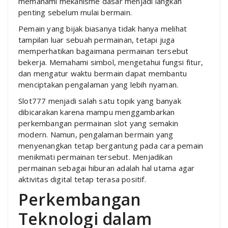
memahami mekanisme dasar menjadi langkah
penting sebelum mulai bermain.
Pemain yang bijak biasanya tidak hanya melihat
tampilan luar sebuah permainan, tetapi juga
memperhatikan bagaimana permainan tersebut
bekerja. Memahami simbol, mengetahui fungsi fitur,
dan mengatur waktu bermain dapat membantu
menciptakan pengalaman yang lebih nyaman.
Slot777 menjadi salah satu topik yang banyak
dibicarakan karena mampu menggambarkan
perkembangan permainan slot yang semakin
modern. Namun, pengalaman bermain yang
menyenangkan tetap bergantung pada cara pemain
menikmati permainan tersebut. Menjadikan
permainan sebagai hiburan adalah hal utama agar
aktivitas digital tetap terasa positif.
Perkembangan
Teknologi dalam