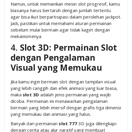
Namun, untuk memainkan mesin slot progresif, kamu
biasanya harus bertaruh dengan jumlah tertentu
agar bisa ikut berpartisipasi dalam perolehan jackpot.
Jadi, pastikan untuk memahami aturan permainan
sebelum mulai bermain agar tidak kaget dengan
mekanismenya.
4.
Slot 3D: Permainan Slot
dengan Pengalaman
Visual yang Memukau
Jika kamu ingin bermain slot dengan tampilan visual
yang lebih canggih dan efek animasi yang luar biasa,
maka
slot 3D
adalah jenis permainan yang wajib
dicoba. Permainan ini menawarkan pengalaman
bermain yang lebih imersif dengan grafis tiga dimensi
yang memukau dan animasi yang halus.
Banyak dari permainan
slot 777
3D juga dilengkapi
dengan cerita atau alur naratif yang membuat