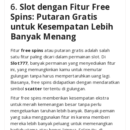
6.
Slot dengan Fitur Free
Spins: Putaran Gratis
untuk Kesempatan Lebih
Banyak Menang
Fitur
free spins
atau putaran gratis adalah salah
satu fitur paling dicari dalam permainan slot. Di
Slot777
, banyak permainan yang menyediakan fitur
ini, yang memungkinkan kamu untuk memutar
gulungan tanpa harus mempertaruhkan uang lagi.
Biasanya, free spins didapatkan dengan mendaratkan
simbol
scatter
tertentu di gulungan.
Fitur free spins memberikan kesempatan ekstra
untuk meraih kemenangan besar tanpa perlu
mengeluarkan taruhan lebih banyak. Banyak pemain
yang suka menggunakan fitur ini karena memberi
mereka lebih banyak peluang untuk memenangkan
hadiah utama atau bonus lainnya. Selain itu, di