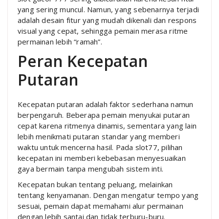
yang sering muncul. Namun, yang sebenarnya terjadi
adalah desain fitur yang mudah dikenali dan respons
visual yang cepat, sehingga pemain merasa ritme
permainan lebih “ramah”.
Peran Kecepatan
Putaran
Kecepatan putaran adalah faktor sederhana namun
berpengaruh. Beberapa pemain menyukai putaran
cepat karena ritmenya dinamis, sementara yang lain
lebih menikmati putaran standar yang memberi
waktu untuk mencerna hasil. Pada slot77, pilihan
kecepatan ini memberi kebebasan menyesuaikan
gaya bermain tanpa mengubah sistem inti.
Kecepatan bukan tentang peluang, melainkan
tentang kenyamanan. Dengan mengatur tempo yang
sesuai, pemain dapat memahami alur permainan
dengan lebih santai dan tidak terburu-buru.