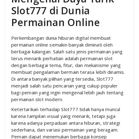
Slot777 di Dunia
Permainan Online
Perkembangan dunia hiburan digital membuat
permainan online semakin banyak diminati oleh
berbagai kalangan. Salah satu jenis permainan yang
terus menarik perhatian adalah permainan slot
dengan berbagai tema, fitur, dan mekanisme yang
membuat pengalaman bermain terasa lebih dinamis.
Di antara banyak pilihan yang tersedia, Slot777
menjadi salah satu pencarian yang cukup populer
bagi pemain yang ingin mengenal lebih jauh tentang
permainan slot modern.
Ketertarikan terhadap Slot777 tidak hanya muncul
karena tampilan visual yang menarik, tetapi juga
karena adanya perpaduan antara hiburan, strategi
sederhana, dan variasi permainan yang beragam.
Pemain dapat menemukan berbagai konsep