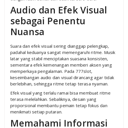
Audio dan Efek Visual
sebagai Penentu
Nuansa
Suara dan efek visual sering dianggap pelengkap,
padahal keduanya sangat memengaruhi ritme. Musik
latar yang stabil menciptakan suasana konsisten,
sementara efek kemenangan memberi aksen yang
memperkaya pengalaman. Pada 777slot,
keseimbangan audio dan visual dirancang agar tidak
berlebihan, sehingga ritme tetap terasa nyaman.
Efek visual yang terlalu ramai bisa membuat ritme
terasa melelahkan. Sebaliknya, desain yang
proporsional membantu pemain tetap fokus dan
menikmati setiap putaran.
Memahami Informasi