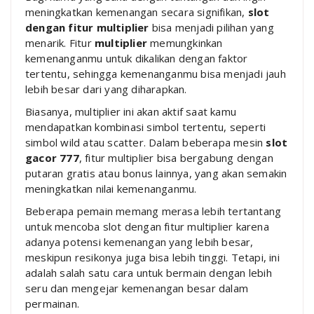
meningkatkan kemenangan secara signifikan,
slot
dengan fitur multiplier
bisa menjadi pilihan yang
menarik. Fitur
multiplier
memungkinkan
kemenanganmu untuk dikalikan dengan faktor
tertentu, sehingga kemenanganmu bisa menjadi jauh
lebih besar dari yang diharapkan.
Biasanya, multiplier ini akan aktif saat kamu
mendapatkan kombinasi simbol tertentu, seperti
simbol wild atau scatter. Dalam beberapa mesin
slot
gacor 777
, fitur multiplier bisa bergabung dengan
putaran gratis atau bonus lainnya, yang akan semakin
meningkatkan nilai kemenanganmu.
Beberapa pemain memang merasa lebih tertantang
untuk mencoba slot dengan fitur multiplier karena
adanya potensi kemenangan yang lebih besar,
meskipun resikonya juga bisa lebih tinggi. Tetapi, ini
adalah salah satu cara untuk bermain dengan lebih
seru dan mengejar kemenangan besar dalam
permainan.