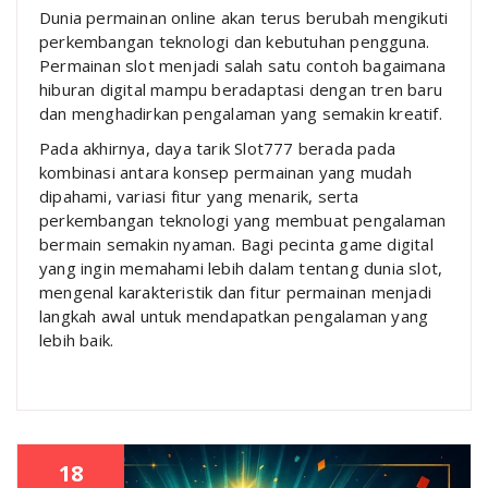
Dunia permainan online akan terus berubah mengikuti
perkembangan teknologi dan kebutuhan pengguna.
Permainan slot menjadi salah satu contoh bagaimana
hiburan digital mampu beradaptasi dengan tren baru
dan menghadirkan pengalaman yang semakin kreatif.
Pada akhirnya, daya tarik Slot777 berada pada
kombinasi antara konsep permainan yang mudah
dipahami, variasi fitur yang menarik, serta
perkembangan teknologi yang membuat pengalaman
bermain semakin nyaman. Bagi pecinta game digital
yang ingin memahami lebih dalam tentang dunia slot,
mengenal karakteristik dan fitur permainan menjadi
langkah awal untuk mendapatkan pengalaman yang
lebih baik.
18