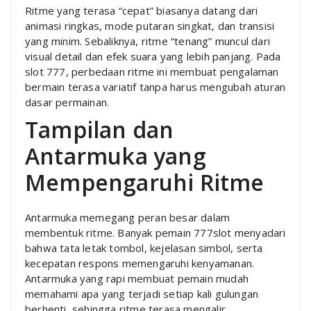
Ritme yang terasa “cepat” biasanya datang dari
animasi ringkas, mode putaran singkat, dan transisi
yang minim. Sebaliknya, ritme “tenang” muncul dari
visual detail dan efek suara yang lebih panjang. Pada
slot 777, perbedaan ritme ini membuat pengalaman
bermain terasa variatif tanpa harus mengubah aturan
dasar permainan.
Tampilan dan
Antarmuka yang
Mempengaruhi Ritme
Antarmuka memegang peran besar dalam
membentuk ritme. Banyak pemain 777slot menyadari
bahwa tata letak tombol, kejelasan simbol, serta
kecepatan respons memengaruhi kenyamanan.
Antarmuka yang rapi membuat pemain mudah
memahami apa yang terjadi setiap kali gulungan
berhenti, sehingga ritme terasa mengalir.